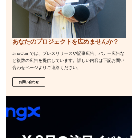
あなたのプロジェクトを広めませんか？
JinaCoinでは、プレスリリースや記事広告、バナー広告な
ど複数の広告を提供しています。詳しい内容は下記お問い
合わせページよりご連絡ください。
お問い合わせ