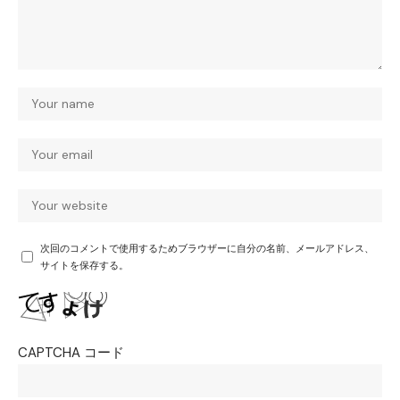
次回のコメントで使用するためブラウザーに自分の名前、メールアドレス、
サイトを保存する。
CAPTCHA コード