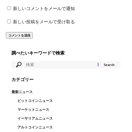
新しいコメントをメールで通知
新しい投稿をメールで受け取る
調べたいキーワードで検索
カテゴリー
最新ニュース
ビットコインニュース
マーケットニュース
イーサリアムニュース
アルトコインニュース