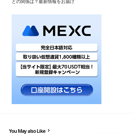
との関係は？最新情報をお届け
You May also Like