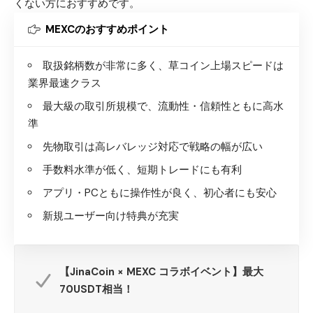
くない方におすすめです。
MEXCのおすすめポイント
取扱銘柄数が非常に多く、草コイン上場スピードは
業界最速クラス
最大級の取引所規模で、流動性・信頼性ともに高水
準
先物取引は高レバレッジ対応で戦略の幅が広い
手数料水準が低く、短期トレードにも有利
アプリ・PCともに操作性が良く、初心者にも安心
新規ユーザー向け特典が充実
【JinaCoin × MEXC コラボイベント】最大
70USDT相当！