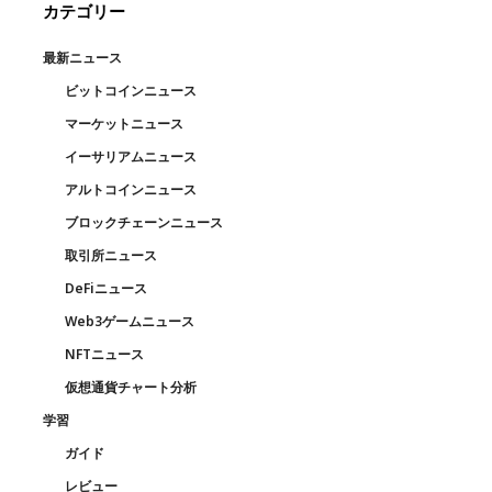
カテゴリー
最新ニュース
ビットコインニュース
マーケットニュース
イーサリアムニュース
アルトコインニュース
ブロックチェーンニュース
取引所ニュース
DeFiニュース
Web3ゲームニュース
NFTニュース
仮想通貨チャート分析
学習
ガイド
レビュー