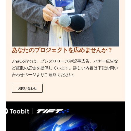
あなたのプロジェクトを広めませんか？
JinaCoinでは、プレスリリースや記事広告、バナー広告な
ど複数の広告を提供しています。詳しい内容は下記お問い
合わせページよりご連絡ください。
お問い合わせ