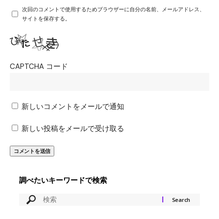
次回のコメントで使用するためブラウザーに自分の名前、メールアドレス、
サイトを保存する。
CAPTCHA コード
新しいコメントをメールで通知
新しい投稿をメールで受け取る
調べたいキーワードで検索