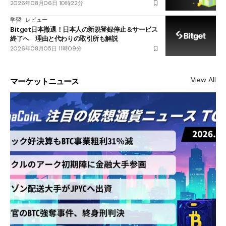
2026年08月06日 10時22分
学習
レビュー
Bitget日本撤退！日本人の新規登録停止＆サービス
終了へ 理由と代わりの取引所も解説
2026年08月05日 11時09分
View All
マーケットニュース