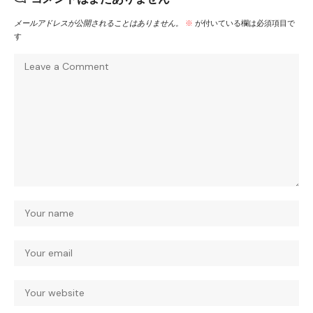
メールアドレスが公開されることはありません。
※
が付いている欄は必須項目で
す