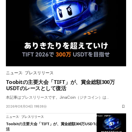
ニュース
プレスリリース
Toobitの主要大会「TIFT」が、賞金総額300万
USDTのレースとして復活
本記事はプレスリリースです。JinaCoin（ジナコイン）は…
2026年08月04日 11時38分
ニュース
プレスリリース
Toobitの主要大会「TIFT」が、賞金総額300万USDTのレースとして復
活