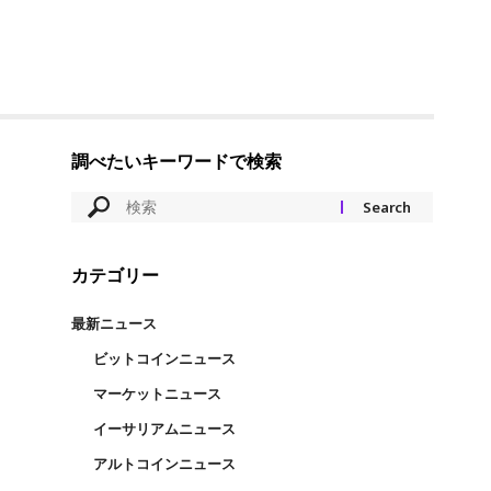
調べたいキーワードで検索
カテゴリー
最新ニュース
ビットコインニュース
マーケットニュース
イーサリアムニュース
アルトコインニュース