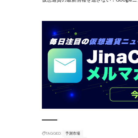
TAGGED:
予測市場