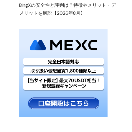
BingXの安全性と評判は？特徴やメリット・デ
メリットを解説【2026年8月】