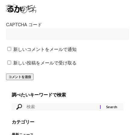
CAPTCHA コード
新しいコメントをメールで通知
新しい投稿をメールで受け取る
調べたいキーワードで検索
カテゴリー
最新ニュース