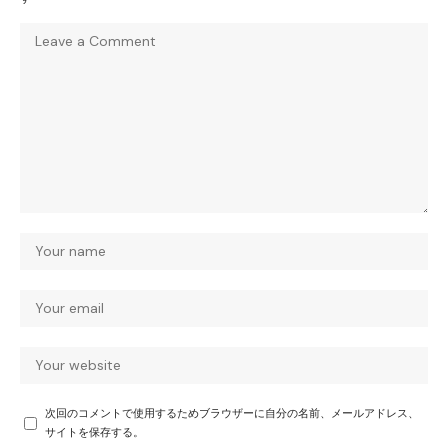
次回のコメントで使用するためブラウザーに自分の名前、メールアドレス、
サイトを保存する。