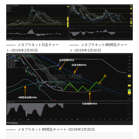
メタプラネット日足チャー
メタプラネット4時間足チャー
ト-2026年2月20日
ト-2026年2月20日
メタプラネット1時間足チャート-2026年2月20日