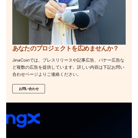
あなたのプロジェクトを広めませんか？
JinaCoinでは、プレスリリースや記事広告、バナー広告な
ど複数の広告を提供しています。詳しい内容は下記お問い
合わせページよりご連絡ください。
お問い合わせ