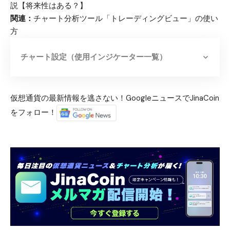
説【将来性はある？】
関連：
チャート分析ツール「トレーディングビュー」の使い
方
チャート設定（使用インジケーター一覧）
仮想通貨の最新情報を逃さない！GoogleニュースでJinaCoin
をフォロー！