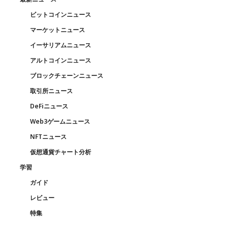
ビットコインニュース
マーケットニュース
イーサリアムニュース
アルトコインニュース
ブロックチェーンニュース
取引所ニュース
DeFiニュース
Web3ゲームニュース
NFTニュース
仮想通貨チャート分析
学習
ガイド
レビュー
特集