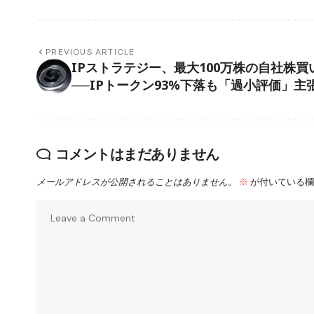
PREVIOUS ARTICLE
IPストラテジー、最大100万株の自社株買
──IPトークン93%下落も「過小評価」主
コメントはまだありません
メールアドレスが公開されることはありません。
※
が付いている欄