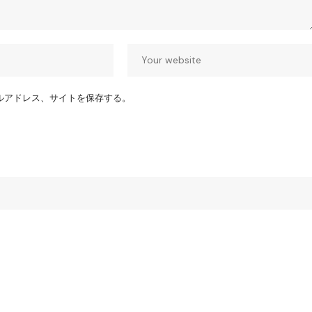
ルアドレス、サイトを保存する。