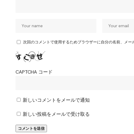
次回のコメントで使用するためブラウザーに自分の名前、メー
CAPTCHA コード
新しいコメントをメールで通知
新しい投稿をメールで受け取る