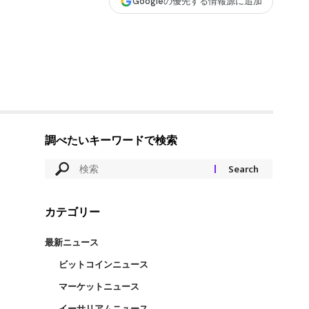
Googleの優先する情報源に追加
調べたいキーワードで検索
カテゴリー
最新ニュース
ビットコインニュース
マーケットニュース
イーサリアムニュース