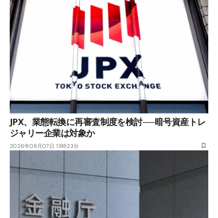
JPX、業態転換に再審査制度を検討──暗号資産トレ
ジャリー企業は対象か
2026年08月07日 13時23分