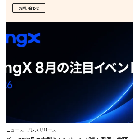
お問い合わせ
ニュース
プレスリリース