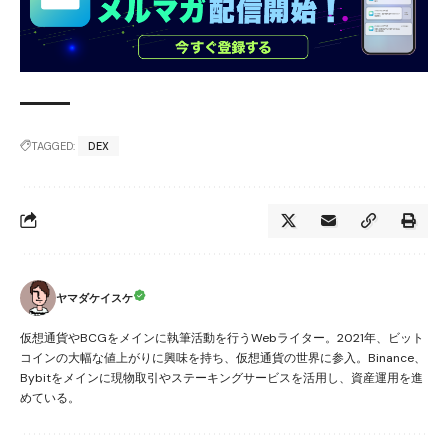
TAGGED:
DEX
ヤマダケイスケ
仮想通貨やBCGをメインに執筆活動を行うWebライター。2021年、ビット
コインの大幅な値上がりに興味を持ち、仮想通貨の世界に参入。Binance、
Bybitをメインに現物取引やステーキングサービスを活用し、資産運用を進
めている。