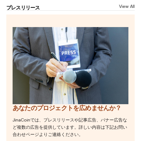
View All
プレスリリース
あなたのプロジェクトを広めませんか？
JinaCoinでは、プレスリリースや記事広告、バナー広告な
ど複数の広告を提供しています。詳しい内容は下記お問い
合わせページよりご連絡ください。