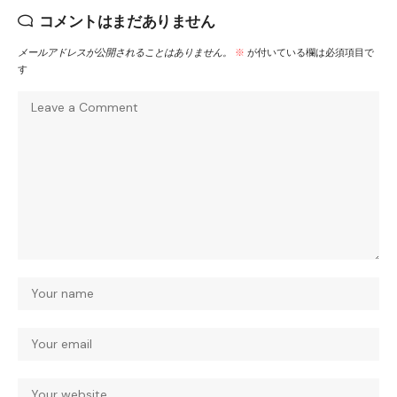
コメントはまだありません
メールアドレスが公開されることはありません。
※
が付いている欄は必須項目で
す