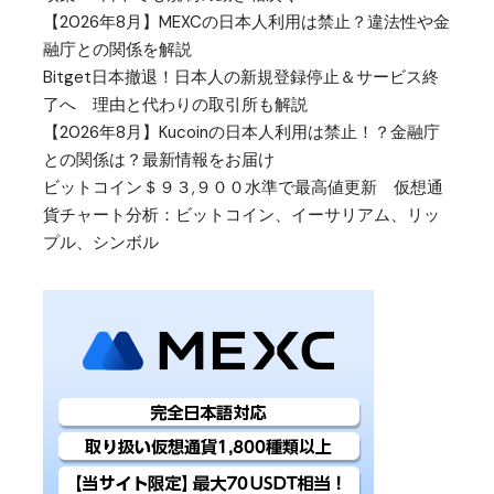
【2026年8月】MEXCの日本人利用は禁止？違法性や金
融庁との関係を解説
Bitget日本撤退！日本人の新規登録停止＆サービス終
了へ 理由と代わりの取引所も解説
【2026年8月】Kucoinの日本人利用は禁止！？金融庁
との関係は？最新情報をお届け
ビットコイン＄９３,９００水準で最高値更新 仮想通
貨チャート分析：ビットコイン、イーサリアム、リッ
プル、シンボル