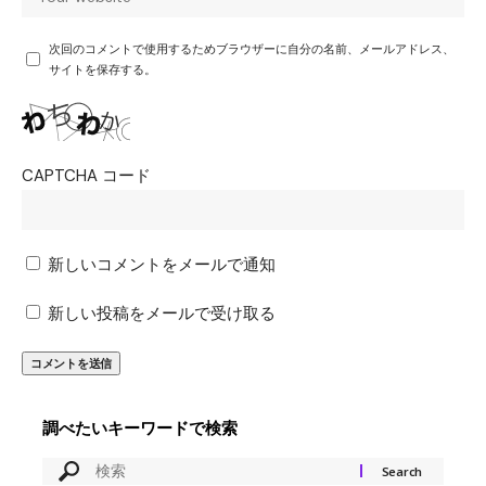
次回のコメントで使用するためブラウザーに自分の名前、メールアドレス、
サイトを保存する。
CAPTCHA コード
新しいコメントをメールで通知
新しい投稿をメールで受け取る
調べたいキーワードで検索