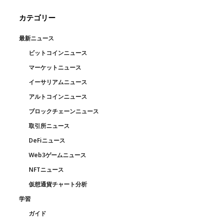
カテゴリー
最新ニュース
ビットコインニュース
マーケットニュース
イーサリアムニュース
アルトコインニュース
ブロックチェーンニュース
取引所ニュース
DeFiニュース
Web3ゲームニュース
NFTニュース
仮想通貨チャート分析
学習
ガイド