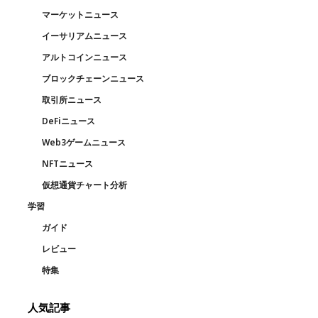
マーケットニュース
イーサリアムニュース
アルトコインニュース
ブロックチェーンニュース
取引所ニュース
DeFiニュース
Web3ゲームニュース
NFTニュース
仮想通貨チャート分析
学習
ガイド
レビュー
特集
人気記事