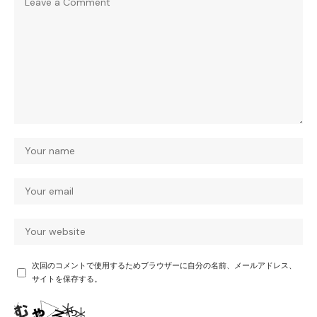
次回のコメントで使用するためブラウザーに自分の名前、メールアドレス、
サイトを保存する。