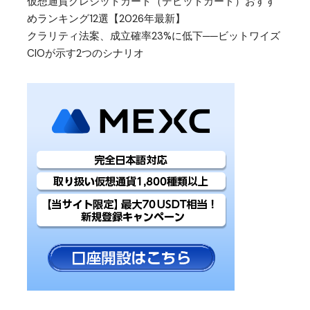
仮想通貨クレジットカード（デビットカード）おすす
めランキング12選【2026年最新】
クラリティ法案、成立確率23%に低下──ビットワイズ
CIOが示す2つのシナリオ