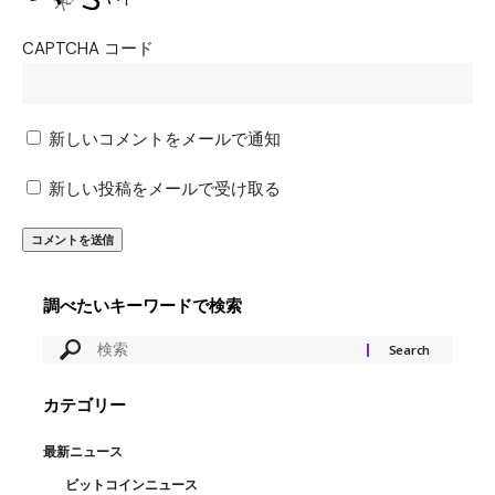
CAPTCHA コード
新しいコメントをメールで通知
新しい投稿をメールで受け取る
調べたいキーワードで検索
カテゴリー
最新ニュース
ビットコインニュース