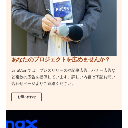
あなたのプロジェクトを広めませんか？
JinaCoinでは、プレスリリースや記事広告、バナー広告な
ど複数の広告を提供しています。詳しい内容は下記お問い
合わせページよりご連絡ください。
お問い合わせ