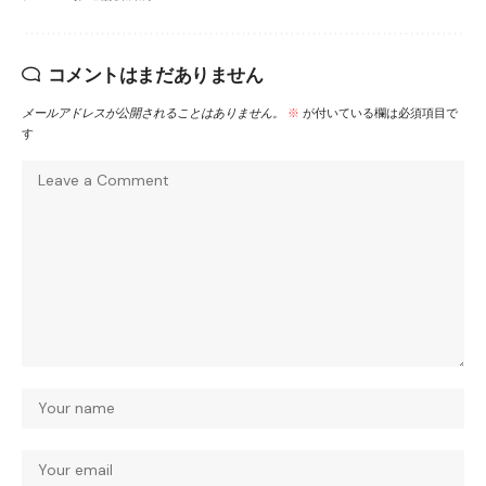
コメントはまだありません
メールアドレスが公開されることはありません。
※
が付いている欄は必須項目で
す