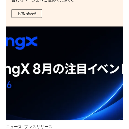
お問い合わせ
ニュース
プレスリリース