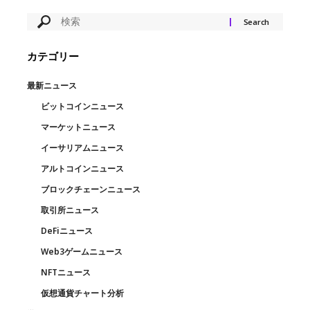
カテゴリー
最新ニュース
ビットコインニュース
マーケットニュース
イーサリアムニュース
アルトコインニュース
ブロックチェーンニュース
取引所ニュース
DeFiニュース
Web3ゲームニュース
NFTニュース
仮想通貨チャート分析