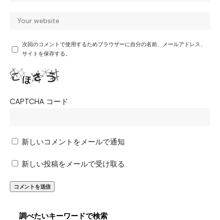
次回のコメントで使用するためブラウザーに自分の名前、メールアドレス、
サイトを保存する。
CAPTCHA コード
新しいコメントをメールで通知
新しい投稿をメールで受け取る
調べたいキーワードで検索