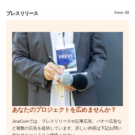
View All
プレスリリース
あなたのプロジェクトを広めませんか？
JinaCoinでは、プレスリリースや記事広告、バナー広告な
ど複数の広告を提供しています。詳しい内容は下記お問い
合わせページよりご連絡ください。