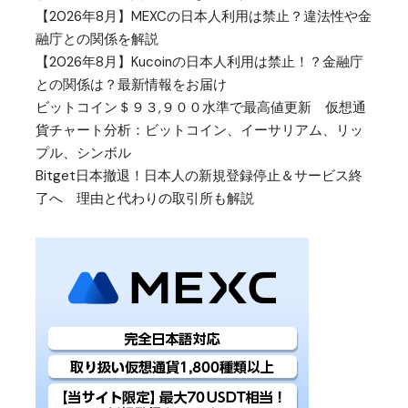
【2026年8月】MEXCの日本人利用は禁止？違法性や金
融庁との関係を解説
【2026年8月】Kucoinの日本人利用は禁止！？金融庁
との関係は？最新情報をお届け
ビットコイン＄９３,９００水準で最高値更新 仮想通
貨チャート分析：ビットコイン、イーサリアム、リッ
プル、シンボル
Bitget日本撤退！日本人の新規登録停止＆サービス終
了へ 理由と代わりの取引所も解説