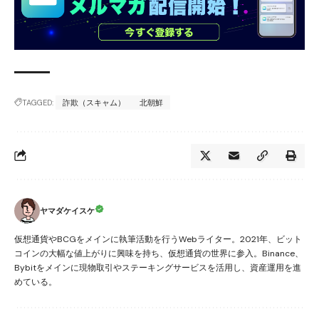
TAGGED:
詐欺（スキャム）
北朝鮮
ヤマダケイスケ
仮想通貨やBCGをメインに執筆活動を行うWebライター。2021年、ビット
コインの大幅な値上がりに興味を持ち、仮想通貨の世界に参入。Binance、
Bybitをメインに現物取引やステーキングサービスを活用し、資産運用を進
めている。