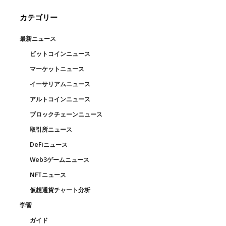
カテゴリー
最新ニュース
ビットコインニュース
マーケットニュース
イーサリアムニュース
アルトコインニュース
ブロックチェーンニュース
取引所ニュース
DeFiニュース
Web3ゲームニュース
NFTニュース
仮想通貨チャート分析
学習
ガイド