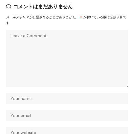
コメントはまだありません
メールアドレスが公開されることはありません。
※
が付いている欄は必須項目で
す