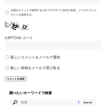
次回のコメントで使用するためブラウザーに自分の名前、メールアドレス、
サイトを保存する。
CAPTCHA コード
新しいコメントをメールで通知
新しい投稿をメールで受け取る
調べたいキーワードで検索