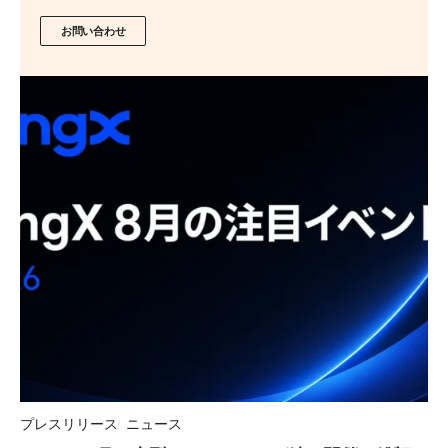
お問い合わせ
プレスリリース
ニュース