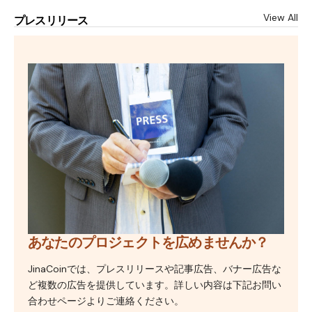
View All
プレスリリース
あなたのプロジェクトを広めませんか？
JinaCoinでは、プレスリリースや記事広告、バナー広告な
ど複数の広告を提供しています。詳しい内容は下記お問い
合わせページよりご連絡ください。