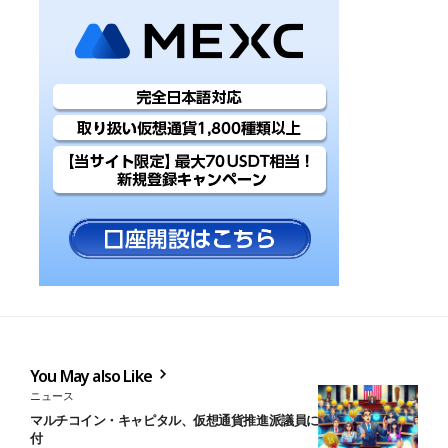
You May also Like
ニュース
マルチコイン・キャピタル、仮想通貨推進派議員に最大100万ドル寄
付