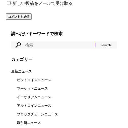
新しい投稿をメールで受け取る
調べたいキーワードで検索
カテゴリー
最新ニュース
ビットコインニュース
マーケットニュース
イーサリアムニュース
アルトコインニュース
ブロックチェーンニュース
取引所ニュース