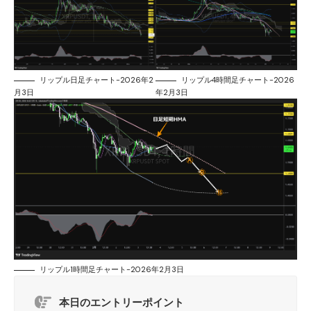
リップル日足チャート-2026年2
リップル4時間足チャート-2026
月3日
年2月3日
リップル1時間足チャート-2026年2月3日
本日のエントリーポイント