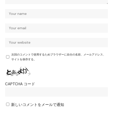
次回のコメントで使用するためブラウザーに自分の名前、メールアドレス、
サイトを保存する。
CAPTCHA コード
新しいコメントをメールで通知