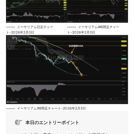
イーサリアム日足チャー
イーサリアム4時間足チャー
ト-2026年2月3日
ト-2026年2月3日
イーサリアム1時間足チャート-2026年2月3日
本日のエントリーポイント