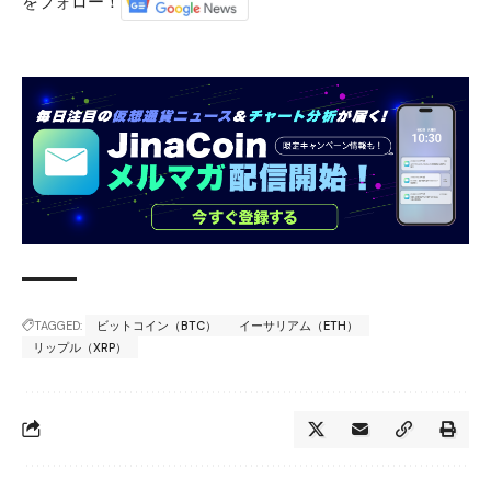
をフォロー！
TAGGED:
ビットコイン（BTC）
イーサリアム（ETH）
リップル（XRP）