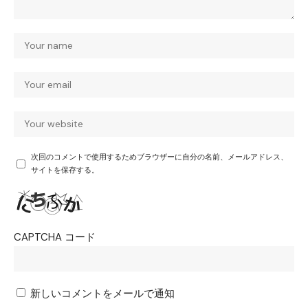
次回のコメントで使用するためブラウザーに自分の名前、メールアドレス、
サイトを保存する。
CAPTCHA コード
新しいコメントをメールで通知