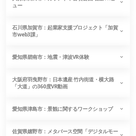
ュー
石川県加賀市：起業家支援プロジェクト「加賀
市web3課」
愛知県碧南市：地震・津波VR体験
大阪府羽曳野市：日本遺産 竹内街道・横大路
「大道」の360度VR動画
愛知県津島市：景観に関するワークショップ
佐賀県嬉野市：メタバース空間「デジタルモー