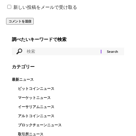
新しい投稿をメールで受け取る
調べたいキーワードで検索
カテゴリー
最新ニュース
ビットコインニュース
マーケットニュース
イーサリアムニュース
アルトコインニュース
ブロックチェーンニュース
取引所ニュース