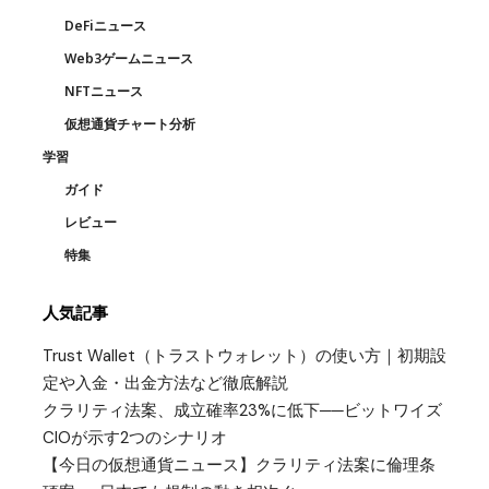
DeFiニュース
Web3ゲームニュース
NFTニュース
仮想通貨チャート分析
学習
ガイド
レビュー
特集
人気記事
Trust Wallet（トラストウォレット）の使い方｜初期設
定や入金・出金方法など徹底解説
クラリティ法案、成立確率23%に低下──ビットワイズ
CIOが示す2つのシナリオ
【今日の仮想通貨ニュース】クラリティ法案に倫理条