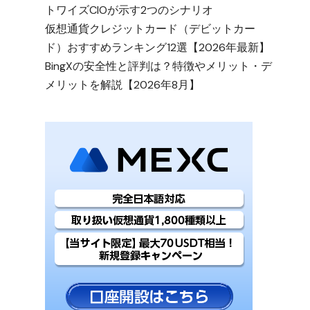
トワイズCIOが示す2つのシナリオ
仮想通貨クレジットカード（デビットカー
ド）おすすめランキング12選【2026年最新】
BingXの安全性と評判は？特徴やメリット・デ
メリットを解説【2026年8月】
し