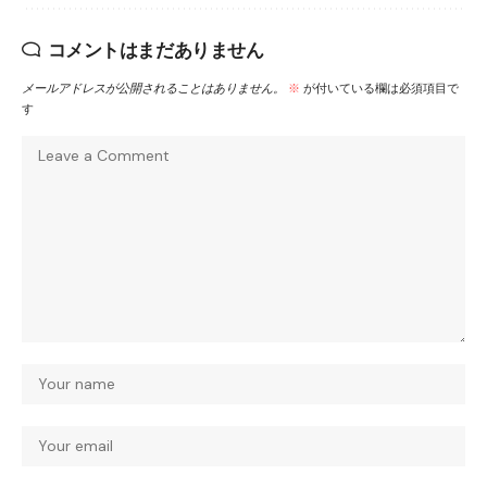
コメントはまだありません
メールアドレスが公開されることはありません。
※
が付いている欄は必須項目で
す