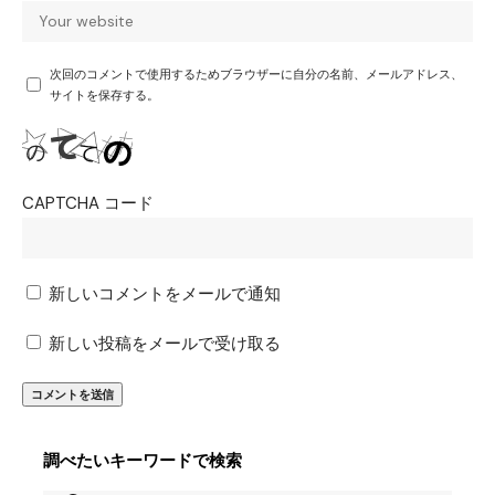
次回のコメントで使用するためブラウザーに自分の名前、メールアドレス、
サイトを保存する。
CAPTCHA コード
新しいコメントをメールで通知
新しい投稿をメールで受け取る
調べたいキーワードで検索