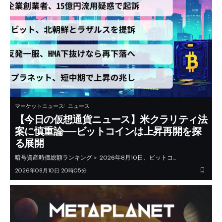
マーケットニュース
ニュース
【今日の仮想通貨ニュース】米クラリティ法
案に慎重論──ビットコインは上昇再開を探
る展開
暗号資産時価総額ランキング＞ 2026年8月10日、ビットコ…
2026年08月10日 20時05分