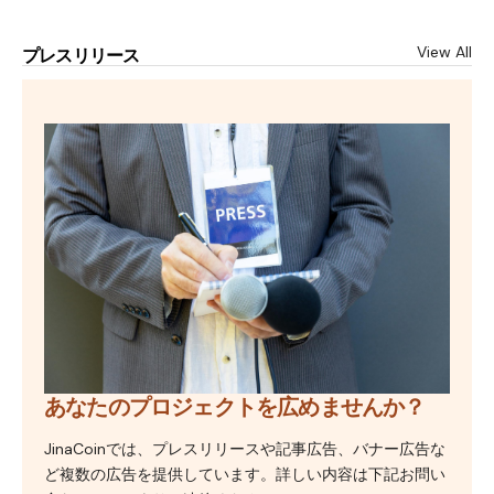
View All
プレスリリース
あなたのプロジェクトを広めませんか？
JinaCoinでは、プレスリリースや記事広告、バナー広告な
ど複数の広告を提供しています。詳しい内容は下記お問い