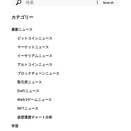
カテゴリー
最新ニュース
ビットコインニュース
マーケットニュース
イーサリアムニュース
アルトコインニュース
ブロックチェーンニュース
取引所ニュース
DeFiニュース
Web3ゲームニュース
NFTニュース
仮想通貨チャート分析
学習