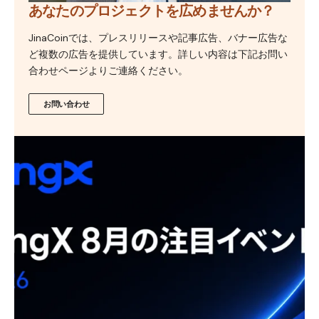
あなたのプロジェクトを広めませんか？
JinaCoinでは、プレスリリースや記事広告、バナー広告な
ど複数の広告を提供しています。詳しい内容は下記お問い
合わせページよりご連絡ください。
お問い合わせ