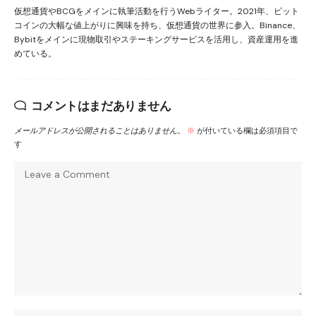
仮想通貨やBCGをメインに執筆活動を行うWebライター。2021年、ビット
コインの大幅な値上がりに興味を持ち、仮想通貨の世界に参入。Binance、
Bybitをメインに現物取引やステーキングサービスを活用し、資産運用を進
めている。
コメントはまだありません
メールアドレスが公開されることはありません。
※
が付いている欄は必須項目で
す