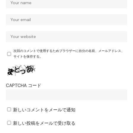
次回のコメントで使用するためブラウザーに自分の名前、メールアドレス、
サイトを保存する。
CAPTCHA コード
新しいコメントをメールで通知
新しい投稿をメールで受け取る