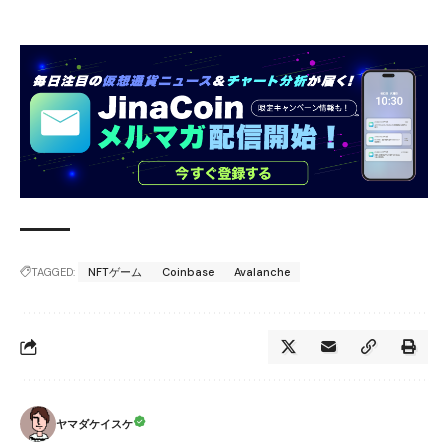
TAGGED:
NFTゲーム
Coinbase
Avalanche
ヤマダケイスケ