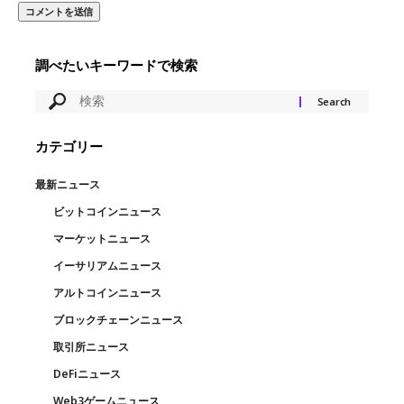
調べたいキーワードで検索
カテゴリー
最新ニュース
ビットコインニュース
マーケットニュース
イーサリアムニュース
アルトコインニュース
ブロックチェーンニュース
取引所ニュース
DeFiニュース
Web3ゲームニュース