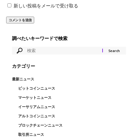
新しい投稿をメールで受け取る
調べたいキーワードで検索
カテゴリー
最新ニュース
ビットコインニュース
マーケットニュース
イーサリアムニュース
アルトコインニュース
ブロックチェーンニュース
取引所ニュース