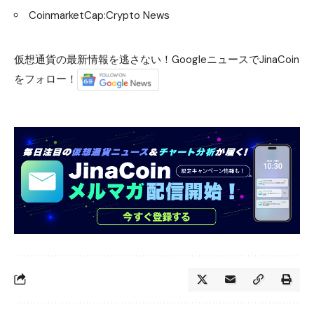
CoinmarketCap:Crypto News
仮想通貨の最新情報を逃さない！GoogleニュースでJinaCoin
をフォロー！