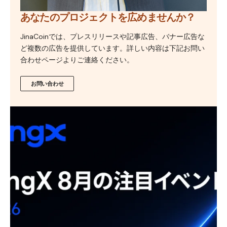
あなたのプロジェクトを広めませんか？
JinaCoinでは、プレスリリースや記事広告、バナー広告な
ど複数の広告を提供しています。詳しい内容は下記お問い
合わせページよりご連絡ください。
お問い合わせ