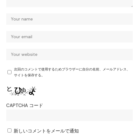
次回のコメントで使用するためブラウザーに自分の名前、メールアドレス、
サイトを保存する。
CAPTCHA コード
新しいコメントをメールで通知