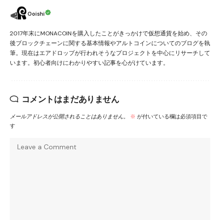
Ooishi
2017年末にMONACOINを購入したことがきっかけで仮想通貨を始め、その
後ブロックチェーンに関する基本情報やアルトコインについてのブログを執
筆。現在はエアドロップが行われそうなプロジェクトを中心にリサーチして
います。初心者向けにわかりやすい記事を心がけています。
コメントはまだありません
メールアドレスが公開されることはありません。
※
が付いている欄は必須項目で
す