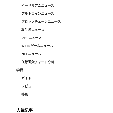
イーサリアムニュース
アルトコインニュース
ブロックチェーンニュース
取引所ニュース
DeFiニュース
Web3ゲームニュース
NFTニュース
仮想通貨チャート分析
学習
ガイド
レビュー
特集
人気記事