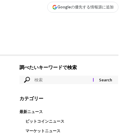
Googleの優先する情報源に追加
調べたいキーワードで検索
カテゴリー
最新ニュース
ビットコインニュース
マーケットニュース