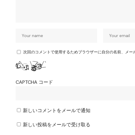
次回のコメントで使用するためブラウザーに自分の名前、メー
CAPTCHA コード
新しいコメントをメールで通知
新しい投稿をメールで受け取る