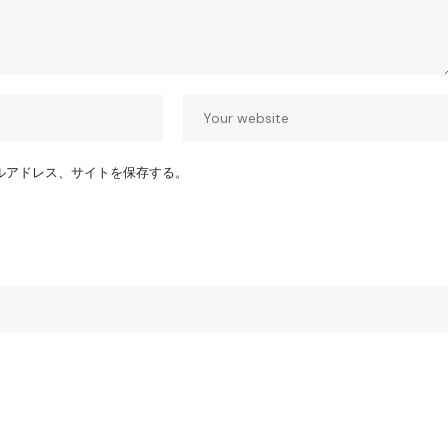
ルアドレス、サイトを保存する。