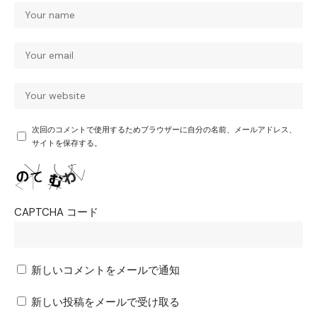
次回のコメントで使用するためブラウザーに自分の名前、メールアドレス、
サイトを保存する。
CAPTCHA コード
新しいコメントをメールで通知
新しい投稿をメールで受け取る