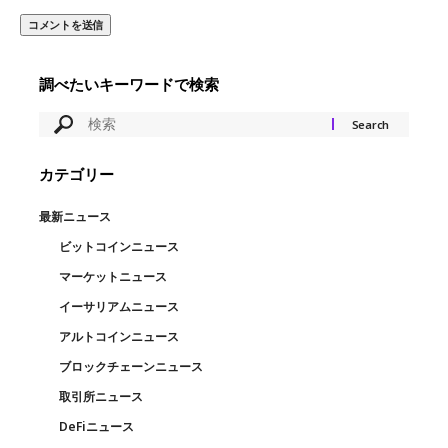
調べたいキーワードで検索
カテゴリー
最新ニュース
ビットコインニュース
マーケットニュース
イーサリアムニュース
アルトコインニュース
ブロックチェーンニュース
取引所ニュース
DeFiニュース