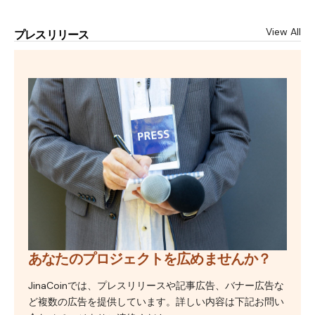
View All
プレスリリース
あなたのプロジェクトを広めませんか？
JinaCoinでは、プレスリリースや記事広告、バナー広告な
ど複数の広告を提供しています。詳しい内容は下記お問い