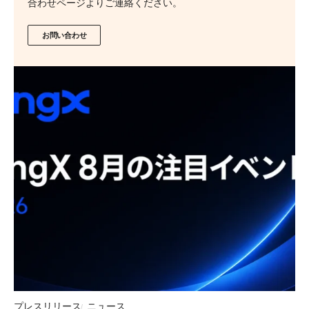
合わせページよりご連絡ください。
お問い合わせ
プレスリリース
ニュース