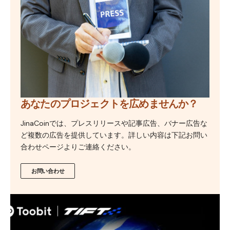
あなたのプロジェクトを広めませんか？
JinaCoinでは、プレスリリースや記事広告、バナー広告な
ど複数の広告を提供しています。詳しい内容は下記お問い
合わせページよりご連絡ください。
お問い合わせ