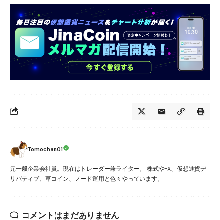
Tomochan01
元一般企業会社員。現在はトレーダー兼ライター。 株式やFX、仮想通貨デ
リバティブ、草コイン、ノード運用と色々やっています。
コメントはまだありません