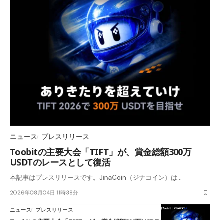
ニュース
プレスリリース
Toobitの主要大会「TIFT」が、賞金総額300万
USDTのレースとして復活
本記事はプレスリリースです。JinaCoin（ジナコイン）は…
2026年08月04日 11時38分
ニュース
プレスリリース