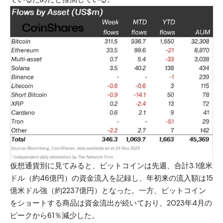
仮想通貨別に見てみると、ビットコインは先週、合計3.1億米
ドル（約46億円）の資金流入を記録し、年初来の流入額は15
億米ドル強（約2237億円）となった。一方、ビットコイン
をショートする商品は資金流出が続いており、2023年4月の
ピークから61％減少した。