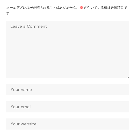
メールアドレスが公開されることはありません。
※
が付いている欄は必須項目で
す