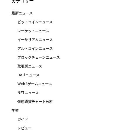
カテゴリー
最新ニュース
ビットコインニュース
マーケットニュース
イーサリアムニュース
アルトコインニュース
ブロックチェーンニュース
取引所ニュース
DeFiニュース
Web3ゲームニュース
NFTニュース
仮想通貨チャート分析
学習
ガイド
レビュー