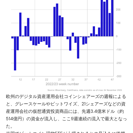
欧州のデジタル資産運用会社コインシェアーズの週報による
と、グレースケールやビットワイズ、21シェアーズなどの資
産運用会社の仮想通貨投資商品には、先週3.4億米ドル（約
514億円）の資金が流入し、ここ9週連続の流入で最大となっ
た。