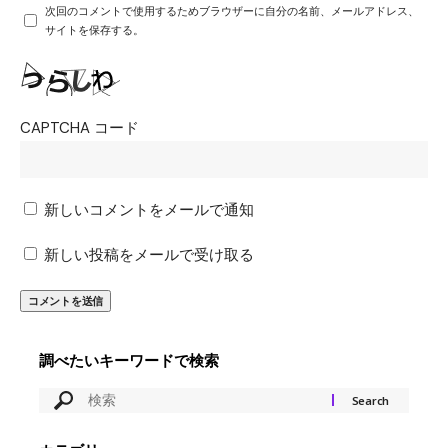
次回のコメントで使用するためブラウザーに自分の名前、メールアドレス、
サイトを保存する。
CAPTCHA コード
新しいコメントをメールで通知
新しい投稿をメールで受け取る
調べたいキーワードで検索