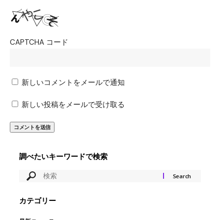
CAPTCHA コード
新しいコメントをメールで通知
新しい投稿をメールで受け取る
調べたいキーワードで検索
カテゴリー