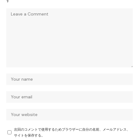
す
次回のコメントで使用するためブラウザーに自分の名前、メールアドレス、
サイトを保存する。