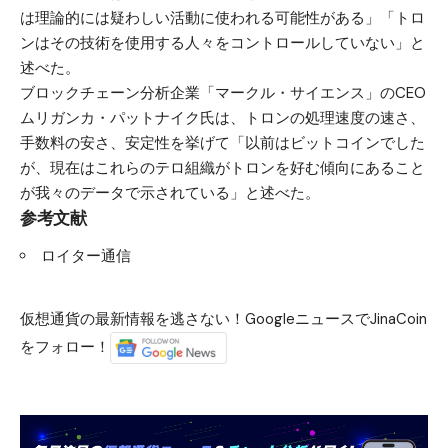
は理論的には疑わしい活動に使われる可能性がある」「トロ
ンはその技術を使用する人々をコントロールしていない」と
述べた。
ブロックチェーン分析企業「マークル・サイエンス」のCEO
ムリガンカ・パットナイク氏は、トロンの処理速度の速さ、
手数料の安さ、安定性を挙げて「以前はビットコインでした
が、現在はこれらのテロ組織がトロンを好む傾向にあること
が我々のデータで示されている」と述べた。
参考文献
ロイター通信
仮想通貨の最新情報を逃さない！GoogleニュースでJinaCoin
をフォロー！