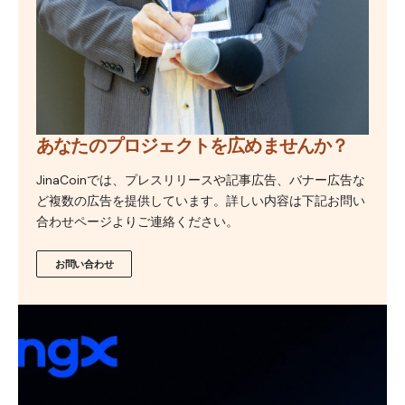
あなたのプロジェクトを広めませんか？
JinaCoinでは、プレスリリースや記事広告、バナー広告な
ど複数の広告を提供しています。詳しい内容は下記お問い
合わせページよりご連絡ください。
お問い合わせ