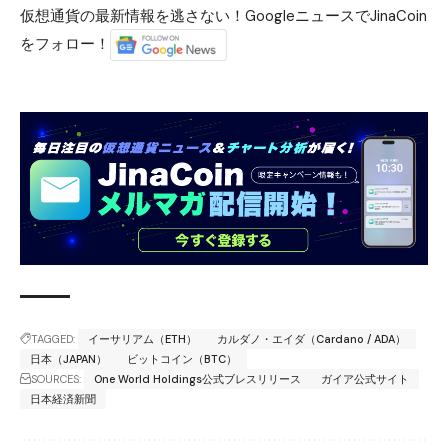
仮想通貨の最新情報を逃さない！GoogleニュースでJinaCoin
をフォロー！
TAGGED:
イーサリアム（ETH）
カルダノ・エイダ（Cardano / ADA）
日本（JAPAN）
ビットコイン（BTC）
SOURCES:
One World Holdings公式ブレスリリース
ガイア公式サイト
日本経済新聞