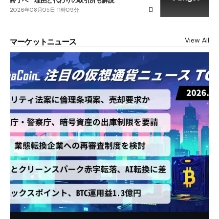
終了へ 理由と代わりの取引所も解説
2026年08月05日 11時09分
View All
マーケットニュース