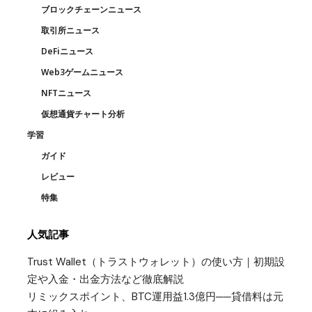
ブロックチェーンニュース
取引所ニュース
DeFiニュース
Web3ゲームニュース
NFTニュース
仮想通貨チャート分析
学習
ガイド
レビュー
特集
人気記事
Trust Wallet（トラストウォレット）の使い方｜初期設
定や入金・出金方法など徹底解説
リミックスポイント、BTC運用益1.3億円──貸借料は元