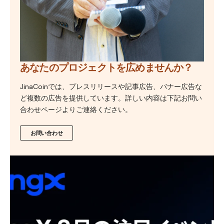
あなたのプロジェクトを広めませんか？
JinaCoinでは、プレスリリースや記事広告、バナー広告な
ど複数の広告を提供しています。詳しい内容は下記お問い
合わせページよりご連絡ください。
お問い合わせ