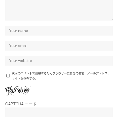
次回のコメントで使用するためブラウザーに自分の名前、メールアドレス、
サイトを保存する。
CAPTCHA コード