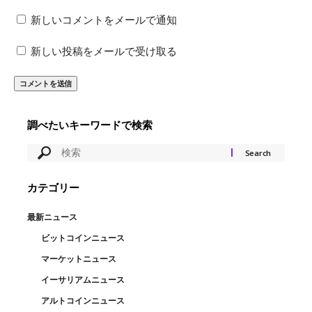
新しいコメントをメールで通知
新しい投稿をメールで受け取る
調べたいキーワードで検索
カテゴリー
最新ニュース
ビットコインニュース
マーケットニュース
イーサリアムニュース
アルトコインニュース