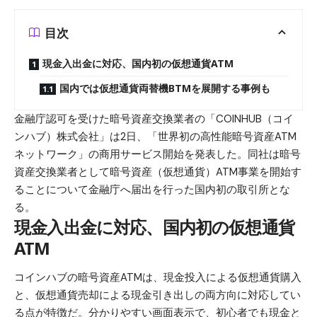
目次
現金入出金に対応、国内初の仮想通貨ATM
国内では仮想通貨両替機BTMを展開する事例も
金融庁認可を受けた暗号資産交換業者の「COINHUB（コイ
ンハブ）株式会社」は2日、「世界初の高性能暗号資産ATM
ネットワーク」の商用サービス開始を発表した。同社は暗号
資産交換業者として暗号資産（仮想通貨）ATM事業を開始す
ることについて金融庁へ届出を行った国内初の取引所とな
る。
現金入出金に対応、国内初の仮想通貨
ATM
コインハブの暗号資産ATMは、現金投入による仮想通貨購入
と、仮想通貨売却による現金引き出しの両方向に対応してい
る点が特徴だ。分かりやすい画面表示で、初心者でも現金と