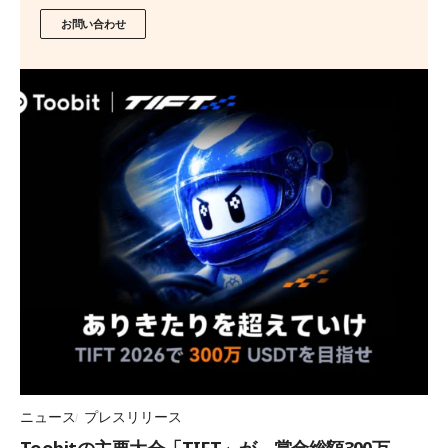
お問い合わせ
ニュース
プレスリリース