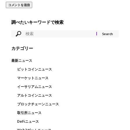
調べたいキーワードで検索
カテゴリー
最新ニュース
ビットコインニュース
マーケットニュース
イーサリアムニュース
アルトコインニュース
ブロックチェーンニュース
取引所ニュース
DeFiニュース