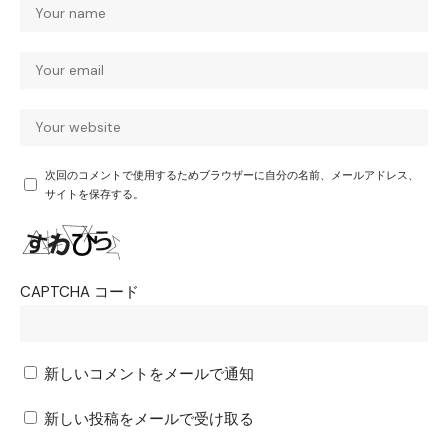
次回のコメントで使用するためブラウザーに自分の名前、メールアドレス、
サイトを保存する。
CAPTCHA コード
新しいコメントをメールで通知
新しい投稿をメールで受け取る