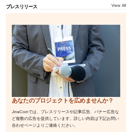
View All
プレスリリース
あなたのプロジェクトを広めませんか？
JinaCoinでは、プレスリリースや記事広告、バナー広告な
ど複数の広告を提供しています。詳しい内容は下記お問い
合わせページよりご連絡ください。