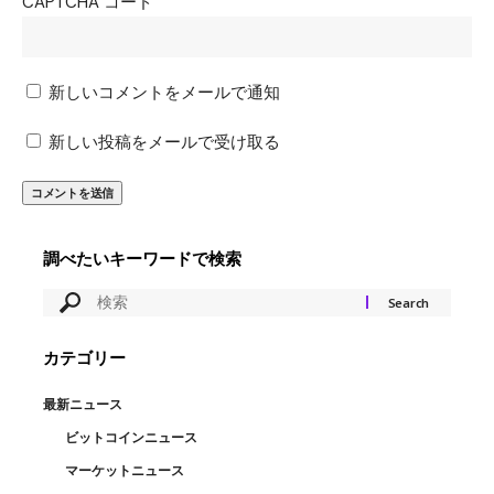
CAPTCHA コード
新しいコメントをメールで通知
新しい投稿をメールで受け取る
調べたいキーワードで検索
カテゴリー
最新ニュース
ビットコインニュース
マーケットニュース