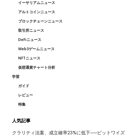
イーサリアムニュース
アルトコインニュース
ブロックチェーンニュース
取引所ニュース
DeFiニュース
Web3ゲームニュース
NFTニュース
仮想通貨チャート分析
学習
ガイド
レビュー
特集
人気記事
クラリティ法案、成立確率23%に低下──ビットワイズ