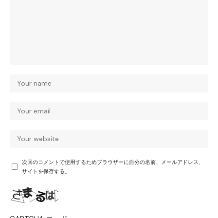
次回のコメントで使用するためブラウザーに自分の名前、メールアドレス、
サイトを保存する。