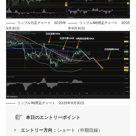
リップル日足チャート 2025年
リップル4時間足チャート 2025
9月30日
年9月30日
リップル1時間足チャート 2025年9月30日
本日のエントリーポイント
エントリー方向：
ショート（中期目線）