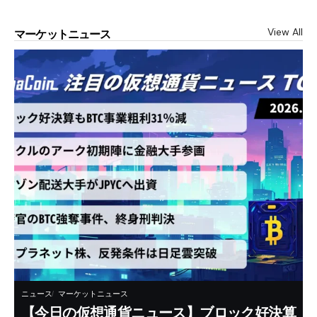
View All
マーケットニュース
ニュース
マーケットニュース
【今日の仮想通貨ニュース】ブロック好決算