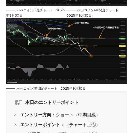
ぺぺコイン日足チャート 2025
ぺぺコイン4時間足チャート
年9月30日
2025年9月30日
ぺぺコイン1時間足チャート 2025年9月30日
本日のエントリーポイント
エントリー方向：
ショート（中期目線）
エントリーポイント：
（チャート上Ⓐ）