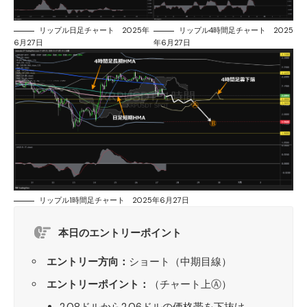
リップル日足チャート 2025年
リップル4時間足チャート 2025
6月27日
年6月27日
リップル1時間足チャート 2025年6月27日
本日のエントリーポイント
エントリー方向：
ショート（中期目線）
エントリーポイント：
（チャート上Ⓐ）
2.08ドルから2.06ドルの価格帯を下抜け