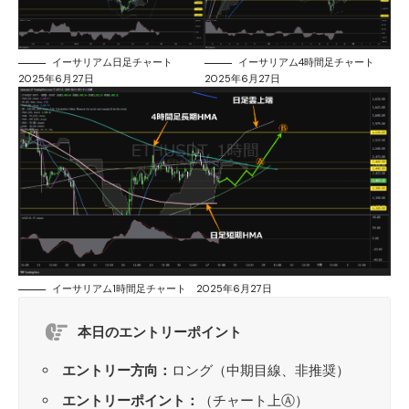
イーサリアム日足チャート
イーサリアム4時間足チャート
2025年6月27日
2025年6月27日
イーサリアム1時間足チャート 2025年6月27日
本日のエントリーポイント
エントリー方向：
ロング（中期目線、非推奨）
エントリーポイント：
（チャート上Ⓐ）