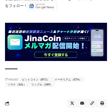
をフォロー！
TAGGED:
ビットコイン（BTC）
イーサリアム（ETH）
ソラナ（SOL）
リップル（XRP）