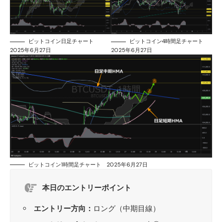
ビットコイン日足チャート
ビットコイン4時間足チャート
2025年6月27日
2025年6月27日
ビットコイン1時間足チャート 2025年6月27日
本日のエントリーポイント
エントリー方向：
ロング（中期目線）