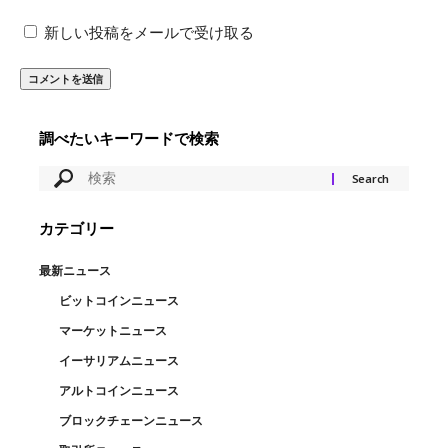
新しい投稿をメールで受け取る
調べたいキーワードで検索
カテゴリー
最新ニュース
ビットコインニュース
マーケットニュース
イーサリアムニュース
アルトコインニュース
ブロックチェーンニュース