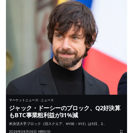
マーケットニュース
ニュース
ジャック・ドーシーのブロック、Q2好決算
もBTC事業粗利益が31%減
米決済大手ブロック（旧スクエア、NYSE：XYZ）は5日、2…
2026年08月06日 14時01分