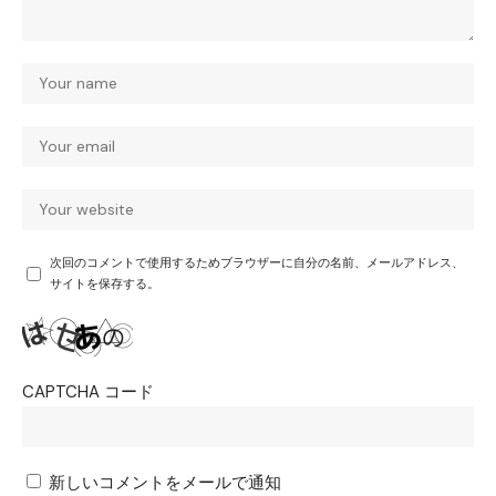
次回のコメントで使用するためブラウザーに自分の名前、メールアドレス、
サイトを保存する。
CAPTCHA コード
新しいコメントをメールで通知