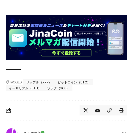
TAGGED:
リップル（XRP）
ビットコイン（BTC）
イーサリアム（ETH）
ソラナ（SOL）