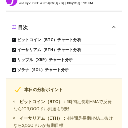
Last Updated: 2025年06月26日 13時20分 1:20 PM
目次
ビットコイン（BTC）チャート分析
イーサリアム（ETH）チャート分析
リップル（XRP）チャート分析
ソラナ（SOL）チャート分析
本日の分析ポイント
ビットコイン（BTC）：
1時間足長期HMAで反発
なら109,000ドル到達も視野
イーサリアム（ETH）：
4時間足長期HMA上抜け
なら2,550ドルが短期目標