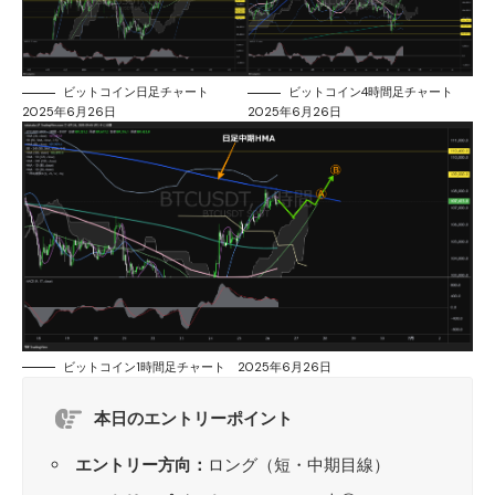
ビットコイン日足チャート
ビットコイン4時間足チャート
2025年6月26日
2025年6月26日
ビットコイン1時間足チャート 2025年6月26日
本日のエントリーポイント
エントリー方向：
ロング（短・中期目線）