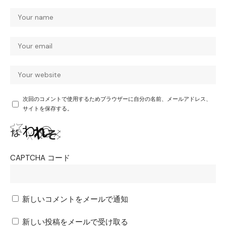
次回のコメントで使用するためブラウザーに自分の名前、メールアドレス、
サイトを保存する。
CAPTCHA コード
新しいコメントをメールで通知
新しい投稿をメールで受け取る