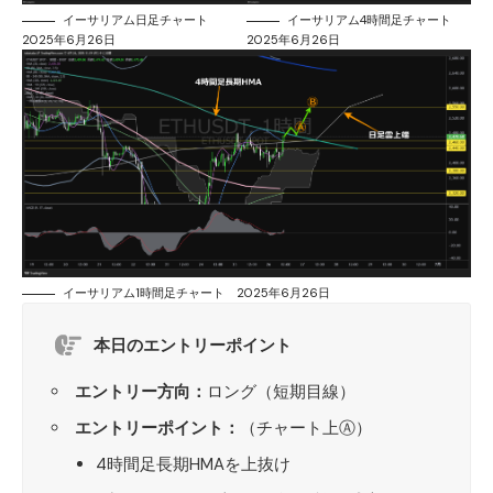
イーサリアム日足チャート
イーサリアム4時間足チャート
2025年6月26日
2025年6月26日
イーサリアム1時間足チャート 2025年6月26日
本日のエントリーポイント
エントリー方向：
ロング（短期目線）
エントリーポイント：
（チャート上Ⓐ）
4時間足長期HMAを上抜け