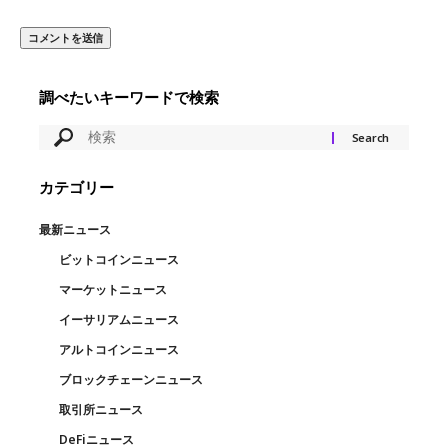
調べたいキーワードで検索
カテゴリー
最新ニュース
ビットコインニュース
マーケットニュース
イーサリアムニュース
アルトコインニュース
ブロックチェーンニュース
取引所ニュース
DeFiニュース