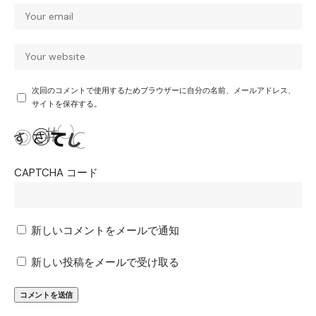
次回のコメントで使用するためブラウザーに自分の名前、メールアドレス、
サイトを保存する。
CAPTCHA コード
新しいコメントをメールで通知
新しい投稿をメールで受け取る