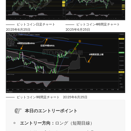
ビットコイン日足チャート
ビットコイン4時間足チャート
2025年6月25日
2025年6月25日
ビットコイン1時間足チャート 2025年6月25日
本日のエントリーポイント
エントリー方向：
ロング（短期目線）