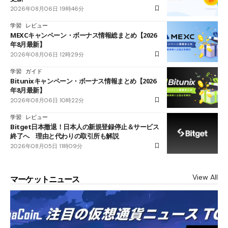
2026年08月06日 19時46分
学習
レビュー
MEXCキャンペーン・ボーナス情報総まとめ【2026
年8月最新】
2026年08月06日 12時29分
学習
ガイド
Bitunixキャンペーン・ボーナス情報まとめ【2026
年8月最新】
2026年08月06日 10時22分
学習
レビュー
Bitget日本撤退！日本人の新規登録停止＆サービス
終了へ 理由と代わりの取引所も解説
2026年08月05日 11時09分
View All
マーケットニュース