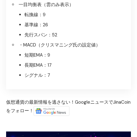
一目均衡表（雲のみ表示）
転換線：9
基準線：26
先行スパン：52
・MACD（クリスマニング氏の設定値）
短期EMA：9
長期EMA：17
シグナル：7
仮想通貨の最新情報を逃さない！GoogleニュースでJinaCoin
をフォロー！