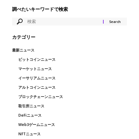
調べたいキーワードで検索
カテゴリー
最新ニュース
ビットコインニュース
マーケットニュース
イーサリアムニュース
アルトコインニュース
ブロックチェーンニュース
取引所ニュース
DeFiニュース
Web3ゲームニュース
NFTニュース