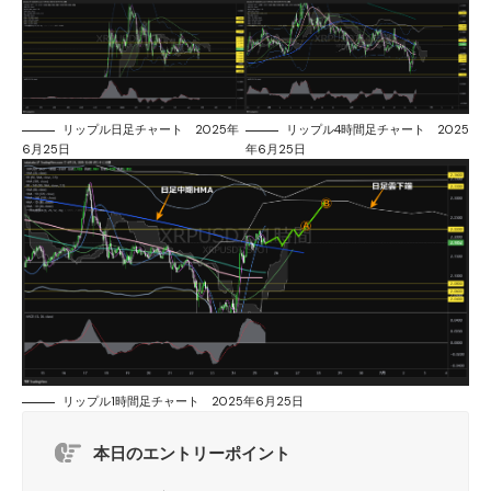
リップル日足チャート 2025年
リップル4時間足チャート 2025
6月25日
年6月25日
リップル1時間足チャート 2025年6月25日
本日のエントリーポイント