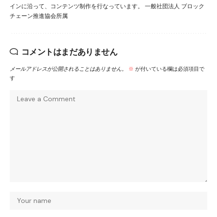
インに沿って、コンテンツ制作を行なっています。 一般社団法人 ブロック
チェーン推進協会所属
コメントはまだありません
メールアドレスが公開されることはありません。
※
が付いている欄は必須項目で
す