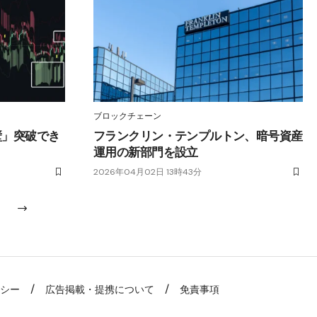
ブロックチェーン
壁」突破でき
フランクリン・テンプルトン、暗号資産
運用の新部門を設立
2026年04月02日 13時43分
リシー
広告掲載・提携について
免責事項