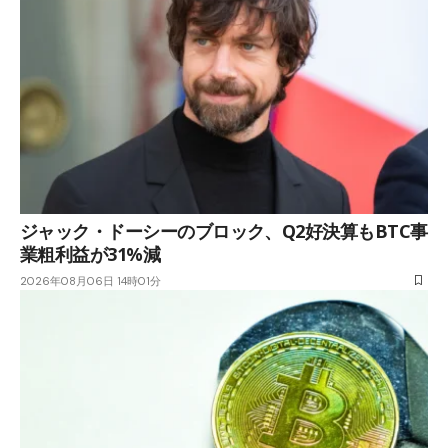
ジャック・ドーシーのブロック、Q2好決算もBTC事
業粗利益が31%減
2026年08月06日 14時01分