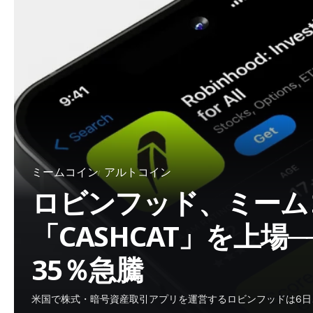
ミームコイン
アルトコイン
ロビンフッド、ミーム
「CASHCAT」を上場
35％急騰
米国で株式・暗号資産取引アプリを運営するロビンフッドは6日