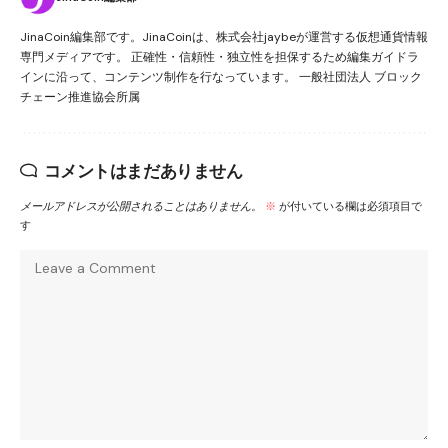
JinaCoin編集部です。JinaCoinは、株式会社jaybeが運営する仮想通貨情報
専門メディアです。 正確性・信頼性・独立性を担保するため編集ガイドラ
インに沿って、コンテンツ制作を行なっています。 一般社団法人 ブロック
チェーン推進協会所属
コメントはまだありません
メールアドレスが公開されることはありません。
※
が付いている欄は必須項目で
す