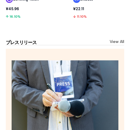
¥45.96
¥22.11
↑ 16.10%
↓ 11.10%
View All
プレスリリース