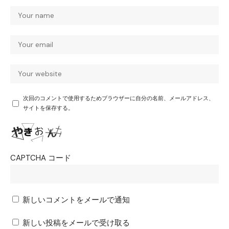
次回のコメントで使用するためブラウザーに自分の名前、メールアドレス、
サイトを保存する。
CAPTCHA コード
新しいコメントをメールで通知
新しい投稿をメールで受け取る