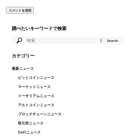
調べたいキーワードで検索
カテゴリー
最新ニュース
ビットコインニュース
マーケットニュース
イーサリアムニュース
アルトコインニュース
ブロックチェーンニュース
取引所ニュース
DeFiニュース