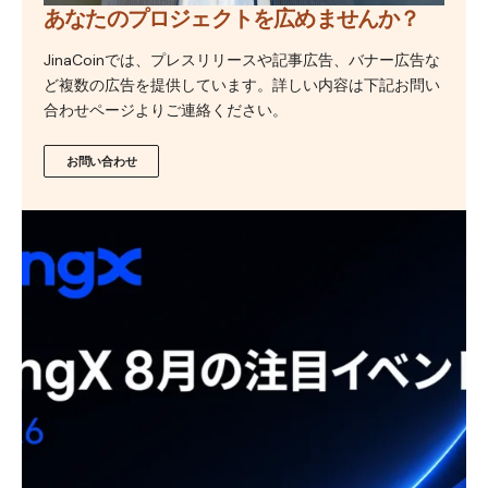
あなたのプロジェクトを広めませんか？
JinaCoinでは、プレスリリースや記事広告、バナー広告な
ど複数の広告を提供しています。詳しい内容は下記お問い
合わせページよりご連絡ください。
お問い合わせ