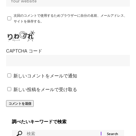
次回のコメントで使用するためブラウザーに自分の名前、メールアドレス、
サイトを保存する。
CAPTCHA コード
新しいコメントをメールで通知
新しい投稿をメールで受け取る
調べたいキーワードで検索