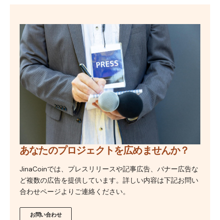
あなたのプロジェクトを広めませんか？
JinaCoinでは、プレスリリースや記事広告、バナー広告な
ど複数の広告を提供しています。詳しい内容は下記お問い
合わせページよりご連絡ください。
お問い合わせ