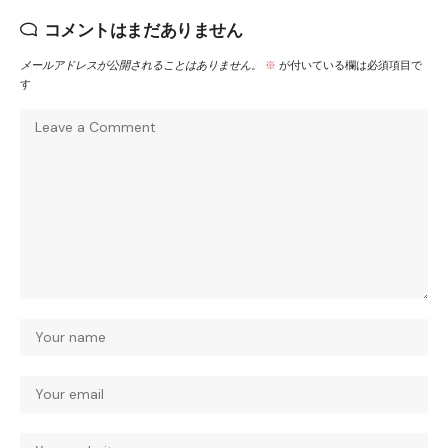
コメントはまだありません
メールアドレスが公開されることはありません。
※
が付いている欄は必須項目で
す