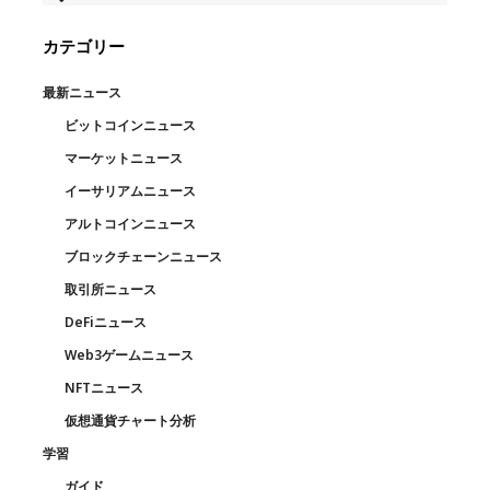
カテゴリー
最新ニュース
ビットコインニュース
マーケットニュース
イーサリアムニュース
アルトコインニュース
ブロックチェーンニュース
取引所ニュース
DeFiニュース
Web3ゲームニュース
NFTニュース
仮想通貨チャート分析
学習
ガイド