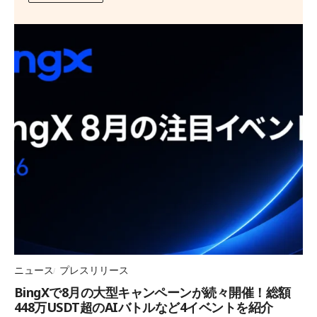
ニュース
プレスリリース
BingXで8月の大型キャンペーンが続々開催！総額
448万USDT超のAIバトルなど4イベントを紹介