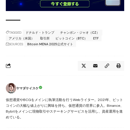
TAGGED:
ドナルド・トランプ
チャンポン・ジャオ（CZ）
アメリカ（米国）
取引所
ビットコイン（BTC）
ETF
SOURCES:
Bitcoin MENA 2025公式サイト
ヤマダケイスケ
仮想通貨やBCGをメインに執筆活動を行うWebライター。2021年、ビット
コインの大幅な値上がりに興味を持ち、仮想通貨の世界に参入。Binance、
Bybitをメインに現物取引やステーキングサービスを活用し、資産運用を進
めている。