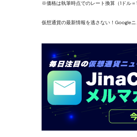
※価格は執筆時点でのレート換算（1ドル＝15
仮想通貨の最新情報を逃さない！Googleニュ