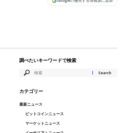
Googleの優先する情報源に追加
調べたいキーワードで検索
カテゴリー
最新ニュース
ビットコインニュース
マーケットニュース
イーサリアムニュース