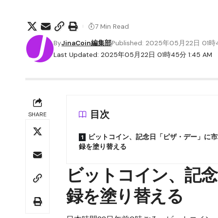
7 Min Read
By
JinaCoin編集部
Published: 2025年05月22日 01
Last Updated: 2025年05月22日 01時45分 1:45 AM
目次
SHARE
ビットコイン、記念日「ピザ・デー」に市
録を塗り替える
ビットコイン、記念
録を塗り替える