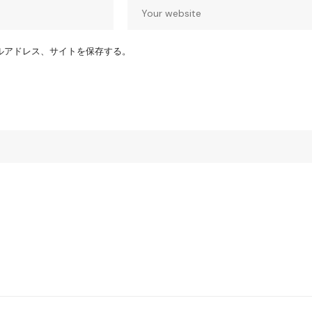
ルアドレス、サイトを保存する。