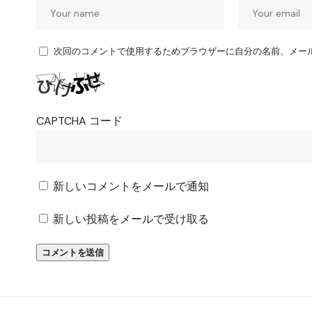
次回のコメントで使用するためブラウザーに自分の名前、メー
CAPTCHA コード
新しいコメントをメールで通知
新しい投稿をメールで受け取る