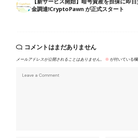
【新サービス開始】暗号資産を担保に即日
金調達!CryptoPawn が正式スタート
コメントはまだありません
メールアドレスが公開されることはありません。
※
が付いている欄