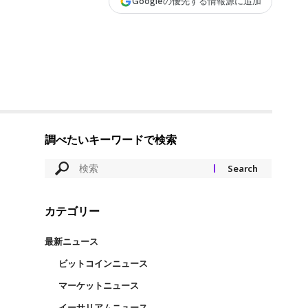
Googleの優先する情報源に追加
調べたいキーワードで検索
カテゴリー
最新ニュース
ビットコインニュース
マーケットニュース
イーサリアムニュース