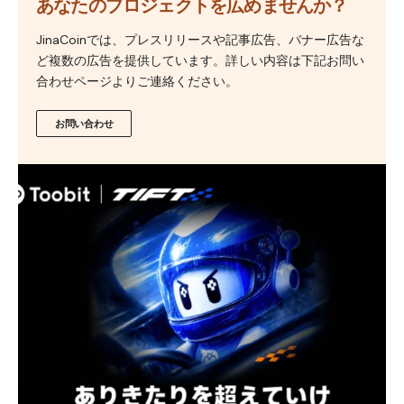
あなたのプロジェクトを広めませんか？
JinaCoinでは、プレスリリースや記事広告、バナー広告な
ど複数の広告を提供しています。詳しい内容は下記お問い
合わせページよりご連絡ください。
お問い合わせ