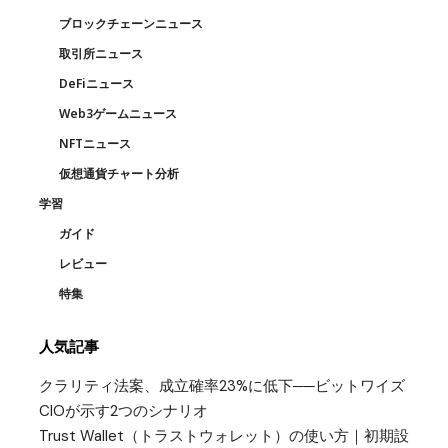
ブロックチェーンニュース
取引所ニュース
DeFiニュース
Web3ゲームニュース
NFTニュース
仮想通貨チャート分析
学習
ガイド
レビュー
特集
人気記事
クラリティ法案、成立確率23%に低下──ビットワイズ
CIOが示す2つのシナリオ
Trust Wallet（トラストウォレット）の使い方｜初期設