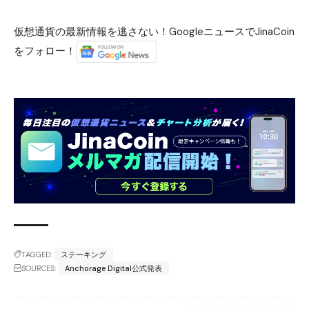
仮想通貨の最新情報を逃さない！GoogleニュースでJinaCoin
をフォロー！
TAGGED:
ステーキング
SOURCES:
Anchorage Digital公式発表