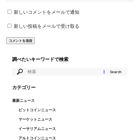
新しいコメントをメールで通知
新しい投稿をメールで受け取る
調べたいキーワードで検索
カテゴリー
最新ニュース
ビットコインニュース
マーケットニュース
イーサリアムニュース
アルトコインニュース