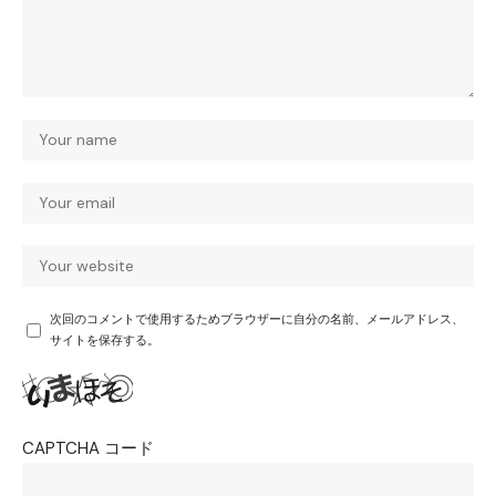
次回のコメントで使用するためブラウザーに自分の名前、メールアドレス、
サイトを保存する。
CAPTCHA コード