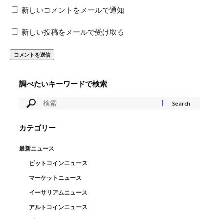
新しいコメントをメールで通知
新しい投稿をメールで受け取る
調べたいキーワードで検索
カテゴリー
最新ニュース
ビットコインニュース
マーケットニュース
イーサリアムニュース
アルトコインニュース