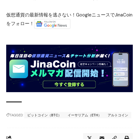
仮想通貨の最新情報を逃さない！GoogleニュースでJinaCoin
をフォロー！
TAGGED:
ビットコイン（BTC）
イーサリアム（ETH）
アルトコイン