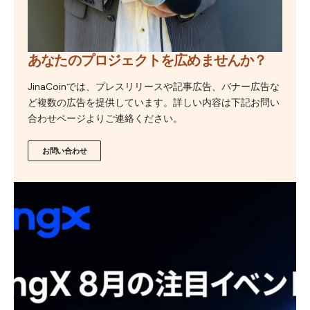
あなたのプロジェクトを広めませんか？
JinaCoinでは、プレスリリースや記事広告、バナー広告な
ど複数の広告を提供しています。詳しい内容は下記お問い
合わせページよりご連絡ください。
お問い合わせ