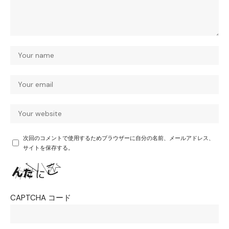
次回のコメントで使用するためブラウザーに自分の名前、メールアドレス、
サイトを保存する。
CAPTCHA コード