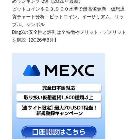
めランキング12選【2026年最新】
ビットコイン＄９３,９００水準で最高値更新 仮想通
貨チャート分析：ビットコイン、イーサリアム、リッ
プル、シンボル
BingXの安全性と評判は？特徴やメリット・デメリット
を解説【2026年8月】