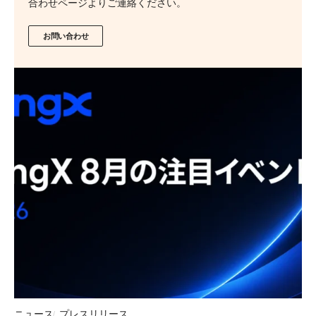
合わせページよりご連絡ください。
お問い合わせ
ニュース
プレスリリース