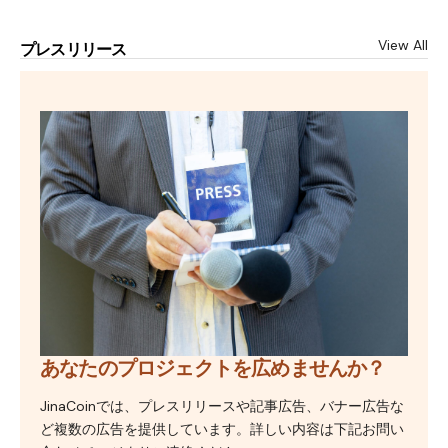
View All
プレスリリース
あなたのプロジェクトを広めませんか？
JinaCoinでは、プレスリリースや記事広告、バナー広告な
ど複数の広告を提供しています。詳しい内容は下記お問い