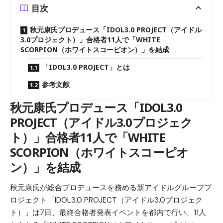
目次
秋元康氏プロデュース「IDOL3.0 PROJECT（アイドル
3.0プロジェクト）」合格者11人で「WHITE
SCORPION（ホワイトスコーピオン）」を結成
「IDOL3.0 PROJECT」とは
参考文献
秋元康氏プロデュース「IDOL3.0
PROJECT（アイドル3.0プロジェク
ト）」合格者11人で「WHITE
SCORPION（ホワイトスコーピオ
ン）」を結成
秋元康氏が総合プロデュースを務める新アイドルグループプ
ロジェクト「IDOL3.0 PROJECT（アイドル3.0プロジェク
ト）」は7日、最終合格者発表イベントを都内で行い、11人