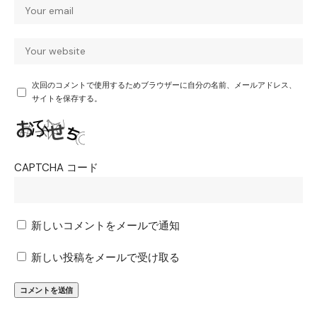
次回のコメントで使用するためブラウザーに自分の名前、メールアドレス、
サイトを保存する。
CAPTCHA コード
新しいコメントをメールで通知
新しい投稿をメールで受け取る