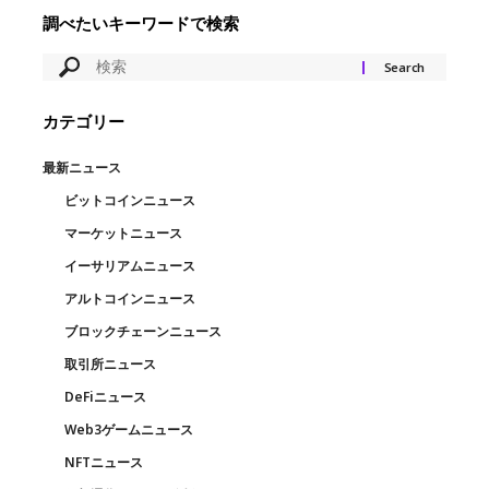
調べたいキーワードで検索
カテゴリー
最新ニュース
ビットコインニュース
マーケットニュース
イーサリアムニュース
アルトコインニュース
ブロックチェーンニュース
取引所ニュース
DeFiニュース
Web3ゲームニュース
NFTニュース