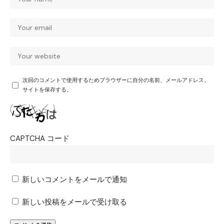
次回のコメントで使用するためブラウザーに自分の名前、メールアドレス、
サイトを保存する。
CAPTCHA コード
新しいコメントをメールで通知
新しい投稿をメールで受け取る