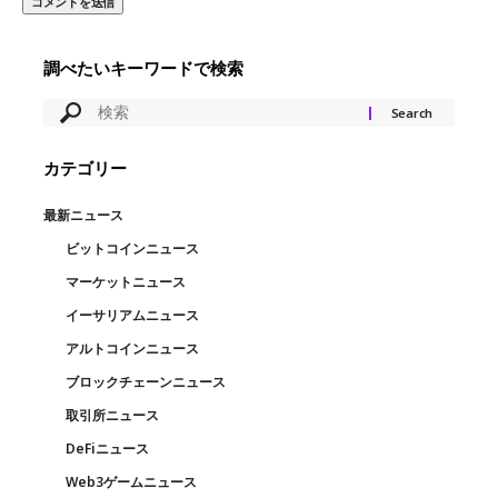
調べたいキーワードで検索
カテゴリー
最新ニュース
ビットコインニュース
マーケットニュース
イーサリアムニュース
アルトコインニュース
ブロックチェーンニュース
取引所ニュース
DeFiニュース
Web3ゲームニュース