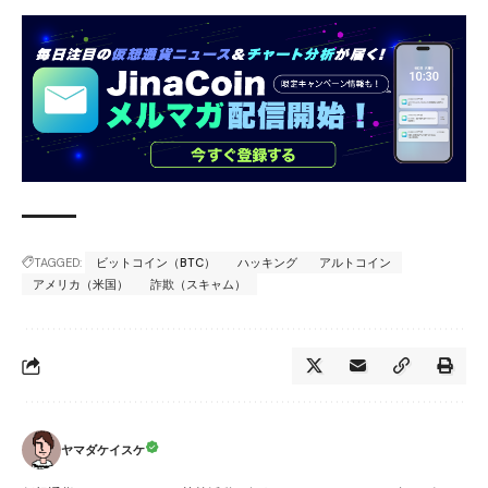
TAGGED:
ビットコイン（BTC）
ハッキング
アルトコイン
アメリカ（米国）
詐欺（スキャム）
ヤマダケイスケ