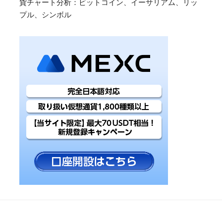
貨チャート分析：ビットコイン、イーサリアム、リッ
プル、シンボル