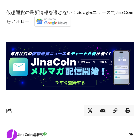
仮想通貨の最新情報を逃さない！GoogleニュースでJinaCoin
をフォロー！
JinaCoin編集部