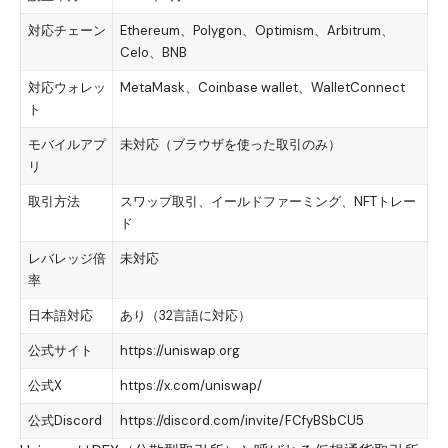
対応チェーン
Ethereum、Polygon、Optimism、Arbitrum、
Celo、BNB
対応ウォレッ
MetaMask、Coinbase wallet、WalletConnect
ト
モバイルアプ
未対応（ブラウザを使った取引のみ）
リ
取引方法
スワップ取引、イールドファーミング、NFTトレー
ド
レバレッジ倍
未対応
率
日本語対応
あり（32言語に対応）
公式サイト
https://uniswap.org
公式X
https://x.com/uniswap/
公式Discord
https://discord.com/invite/FCfyBSbCU5