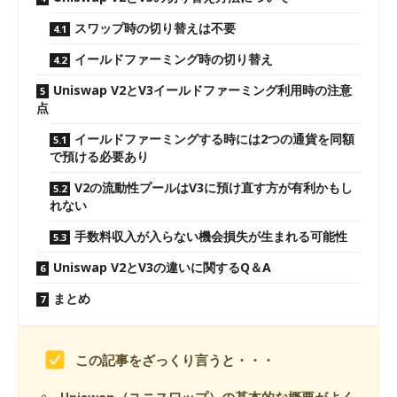
スワップ時の切り替えは不要
イールドファーミング時の切り替え
Uniswap V2とV3イールドファーミング利用時の注意
点
イールドファーミングする時には2つの通貨を同額
で預ける必要あり
V2の流動性プールはV3に預け直す方が有利かもし
れない
手数料収入が入らない機会損失が生まれる可能性
Uniswap V2とV3の違いに関するQ＆A
まとめ
この記事をざっくり言うと・・・