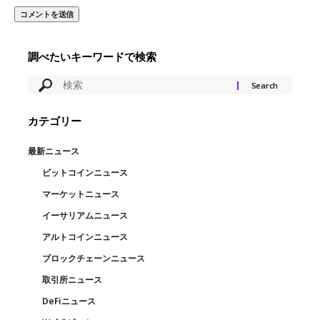
調べたいキーワードで検索
カテゴリー
最新ニュース
ビットコインニュース
マーケットニュース
イーサリアムニュース
アルトコインニュース
ブロックチェーンニュース
取引所ニュース
DeFiニュース