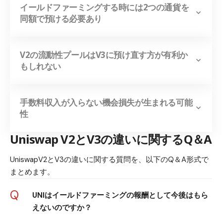
イールドファーミングする時には2つの通貨を
同額で預ける必要あり
V2の流動性プールはV3に預け直す方が有利か
もしれない
手数料収入が入らない機会損失が生まれる可能
性
Uniswap V2とV3の違いに関するQ＆A
UniswapV2とV3の違いに関する質問を、以下のQ＆A形式で
まとめます。
Q
UNIはイールドファーミングの報酬として今後はもら
えないのですか？