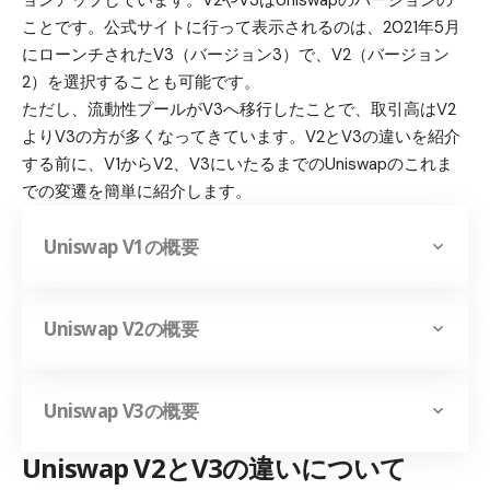
ことです。公式サイトに行って表示されるのは、2021年5月
にローンチされたV3（バージョン3）で、V2（バージョン
2）を選択することも可能です。
ただし、流動性プールがV3へ移行したことで、取引高はV2
よりV3の方が多くなってきています。V2とV3の違いを紹介
する前に、V1からV2、V3にいたるまでのUniswapのこれま
での変遷を簡単に紹介します。
Uniswap V1の概要
Uniswap V2の概要
Uniswap V3の概要
Uniswap V2とV3の違いについて