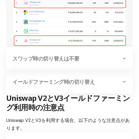
スワップ時の切り替えは不要
イールドファーミング時の切り替え
Uniswap V2とV3イールドファーミン
グ利用時の注意点
Uniswap V2とV3を利用する場合、以下のような注意点があ
ります。