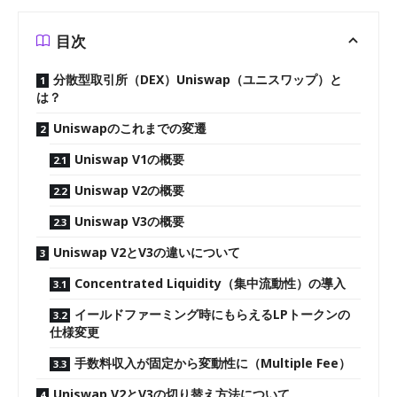
目次
分散型取引所（DEX）Uniswap（ユニスワップ）と
は？
Uniswapのこれまでの変遷
Uniswap V1の概要
Uniswap V2の概要
Uniswap V3の概要
Uniswap V2とV3の違いについて
Concentrated Liquidity（集中流動性）の導入
イールドファーミング時にもらえるLPトークンの
仕様変更
手数料収入が固定から変動性に（Multiple Fee）
Uniswap V2とV3の切り替え方法について