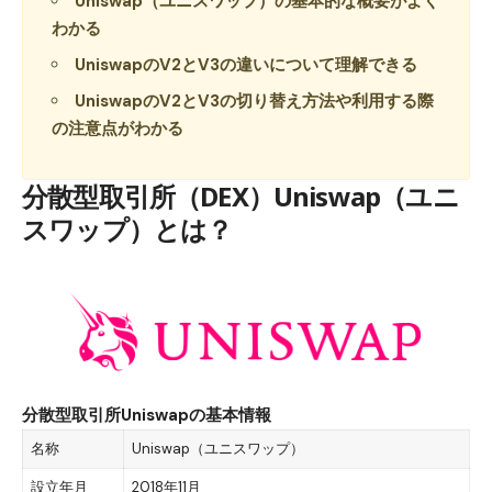
Uniswap（ユニスワップ）の基本的な概要がよく
わかる
UniswapのV2とV3の違いについて理解できる
UniswapのV2とV3の切り替え方法や利用する際
の注意点がわかる
分散型取引所（DEX）Uniswap（ユニ
スワップ）とは？
分散型取引所Uniswapの基本情報
名称
Uniswap（ユニスワップ）
設立年月
2018年11月