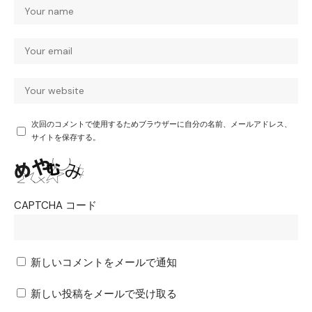
次回のコメントで使用するためブラウザーに自分の名前、メールアドレス、
サイトを保存する。
CAPTCHA コード
新しいコメントをメールで通知
新しい投稿をメールで受け取る