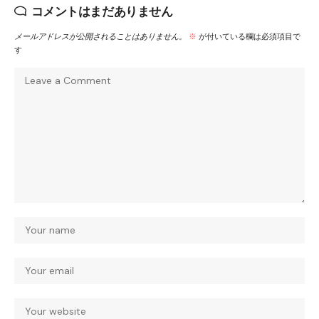
コメントはまだありません
メールアドレスが公開されることはありません。
※
が付いている欄は必須項目で
す