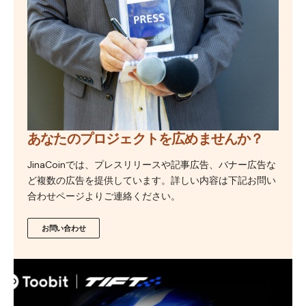
あなたのプロジェクトを広めませんか？
JinaCoinでは、プレスリリースや記事広告、バナー広告な
ど複数の広告を提供しています。詳しい内容は下記お問い
合わせページよりご連絡ください。
お問い合わせ