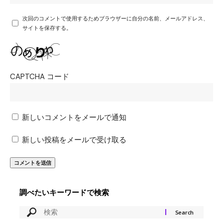
次回のコメントで使用するためブラウザーに自分の名前、メールアドレス、
サイトを保存する。
CAPTCHA コード
新しいコメントをメールで通知
新しい投稿をメールで受け取る
調べたいキーワードで検索