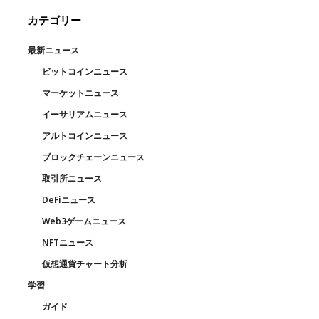
カテゴリー
最新ニュース
ビットコインニュース
マーケットニュース
イーサリアムニュース
アルトコインニュース
ブロックチェーンニュース
取引所ニュース
DeFiニュース
Web3ゲームニュース
NFTニュース
仮想通貨チャート分析
学習
ガイド