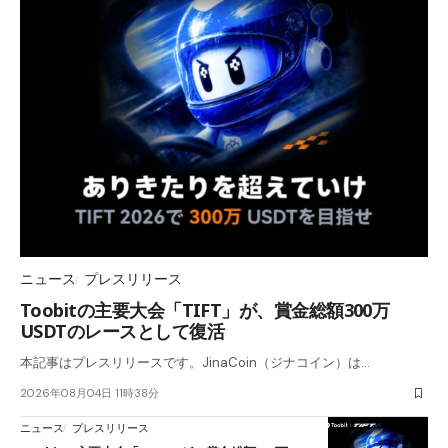
ニュース
プレスリリース
Toobitの主要大会「TIFT」が、賞金総額300万
USDTのレースとして復活
本記事はプレスリリースです。JinaCoin（ジナコイン）は…
2026年08月04日 11時38分
ニュース
プレスリリース