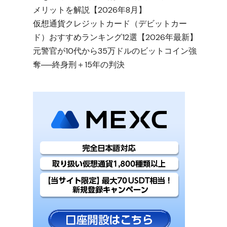
メリットを解説【2026年8月】
仮想通貨クレジットカード（デビットカー
ド）おすすめランキング12選【2026年最新】
元警官が10代から35万ドルのビットコイン強
奪──終身刑＋15年の判決