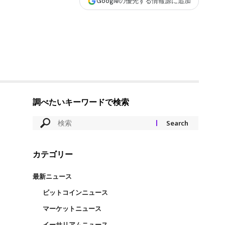
Googleの優先する情報源に追加
調べたいキーワードで検索
カテゴリー
最新ニュース
ビットコインニュース
マーケットニュース
イーサリアムニュース