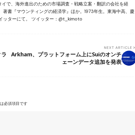
ータイで、海外進出のための市場調査・戦略立案・翻訳の会社を経
。著書『マウンティングの経済学』ほか。1973年生。東海中高、慶
ッターにて。 ツイッター：@t_kimoto
NEXT ARTICLE
クラ
Arkham、プラットフォーム上にSuiのオンチ
ェーンデータ追加を発表
は必須項目です