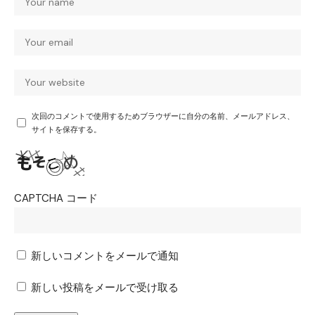
次回のコメントで使用するためブラウザーに自分の名前、メールアドレス、
サイトを保存する。
CAPTCHA コード
新しいコメントをメールで通知
新しい投稿をメールで受け取る