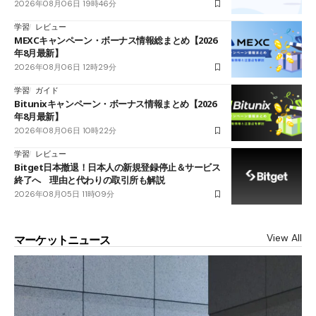
2026年08月06日 19時46分
学習
レビュー
MEXCキャンペーン・ボーナス情報総まとめ【2026
年8月最新】
2026年08月06日 12時29分
学習
ガイド
Bitunixキャンペーン・ボーナス情報まとめ【2026
年8月最新】
2026年08月06日 10時22分
学習
レビュー
Bitget日本撤退！日本人の新規登録停止＆サービス
終了へ 理由と代わりの取引所も解説
2026年08月05日 11時09分
View All
マーケットニュース