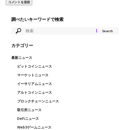
調べたいキーワードで検索
カテゴリー
最新ニュース
ビットコインニュース
マーケットニュース
イーサリアムニュース
アルトコインニュース
ブロックチェーンニュース
取引所ニュース
DeFiニュース
Web3ゲームニュース