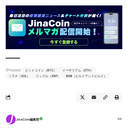
TAGGED:
ビットコイン（BTC）
イーサリアム（ETH）
ソラナ（SOL）
リップル（XRP）
BNB（ビルドアンドビルド）
JinaCoin編集部