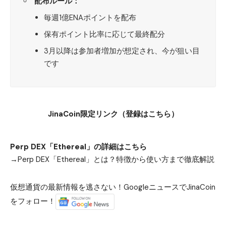
配布ルール：
毎週1億ENAポイントを配布
保有ポイント比率に応じて最終配分
3月以降は参加者増加が想定され、今が狙い目
です
JinaCoin限定リンク（登録はこちら）
Perp DEX「Ethereal」の詳細はこちら
→
Perp DEX「Ethereal」とは？特徴から使い方まで徹底解説
仮想通貨の最新情報を逃さない！GoogleニュースでJinaCoin
をフォロー！