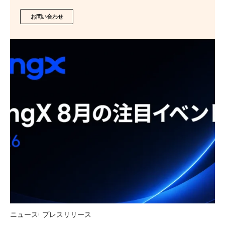
お問い合わせ
ニュース
プレスリリース