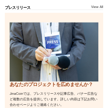
View All
プレスリリース
あなたのプロジェクトを広めませんか？
JinaCoinでは、プレスリリースや記事広告、バナー広告な
ど複数の広告を提供しています。詳しい内容は下記お問い
合わせページよりご連絡ください。