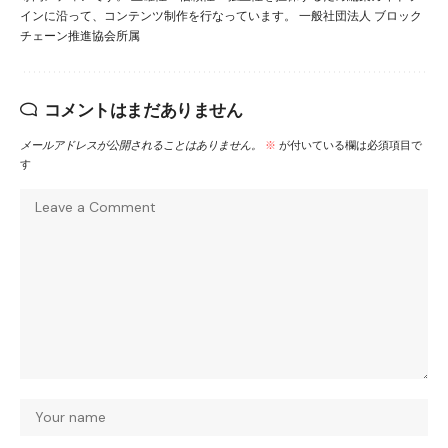
インに沿って、コンテンツ制作を行なっています。 一般社団法人 ブロック
チェーン推進協会所属
コメントはまだありません
メールアドレスが公開されることはありません。
※
が付いている欄は必須項目で
す