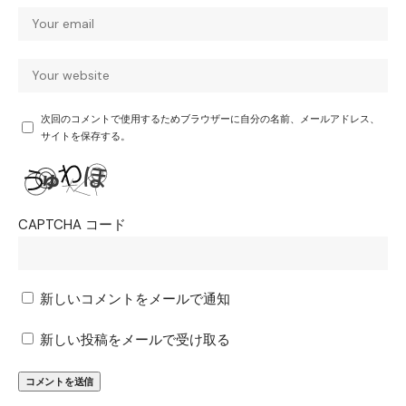
次回のコメントで使用するためブラウザーに自分の名前、メールアドレス、
サイトを保存する。
CAPTCHA コード
新しいコメントをメールで通知
新しい投稿をメールで受け取る