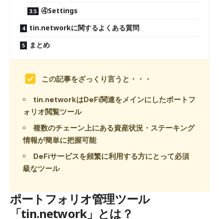
④Settings
tin.networkに関するよくある質問
まとめ
この記事をざっくり言うと・・・
tin.networkはDeFi関連をメインにしたポートフ
ォリオ閲覧ツール
複数のチェーン上にある資産状況・ステーキング
情報が簡単に把握可能
DeFiサービスを頻繁に利用する方にとって必須
級なツール
ポートフォリオ管理ツール
「tin.network」とは？