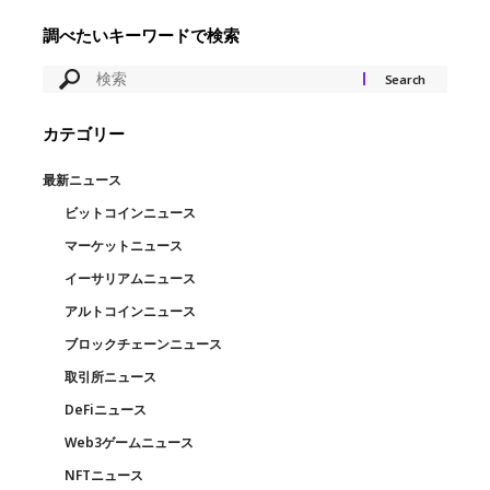
調べたいキーワードで検索
カテゴリー
最新ニュース
ビットコインニュース
マーケットニュース
イーサリアムニュース
アルトコインニュース
ブロックチェーンニュース
取引所ニュース
DeFiニュース
Web3ゲームニュース
NFTニュース