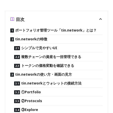
目次
ポートフォリオ管理ツール「tin.network」とは？
tin.networkの特徴
シンプルで見やすいUI
複数チェーンの資産を一括管理できる
トークンの価格変動を確認できる
tin.networkの使い方・画面の見方
tin.networkとウォレットの接続方法
①Portfolio
②Protocols
③Explore