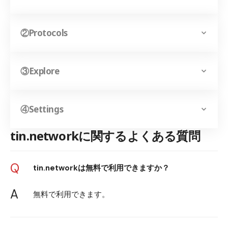
②Protocols
③Explore
④Settings
tin.networkに関するよくある質問
Q
tin.networkは無料で利用できますか？
A
無料で利用できます。