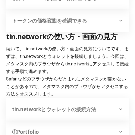
トークンの価格変動を確認できる
tin.networkの使い方・画面の見方
続いて、tin.networkの使い方・画面の見方についてです。ま
ずは、tin.networkとウォレットを接続しましょう。今回は、
メタマスク内のブラウザからtin.networkにアクセスして接続
する手順で進めます。
Safariなどのブラウザからだとまれにメタマスクが開かない
ことがあるので、メタマスク内のブラウザからアクセスする
方法をオススメします。
tin.networkとウォレットの接続方法
①Portfolio