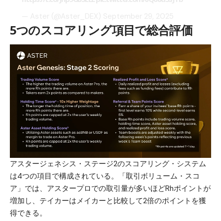
— Aster (@Aster_DEX)
September 29, 2025
5つのスコアリング項目で総合評価
アスタージェネシス・ステージ2のスコアリング・システム
は4つの項目で構成されている。「取引ボリューム・スコ
ア」では、アスタープロでの取引量が多いほどRhポイントが
増加し、テイカーはメイカーと比較して2倍のポイントを獲
得できる。