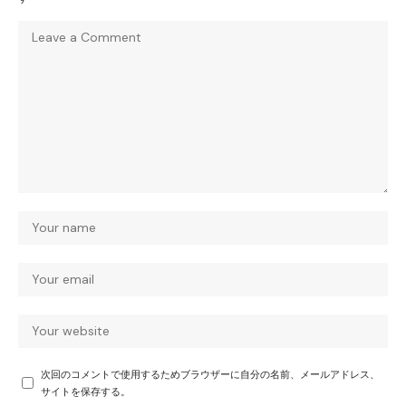
次回のコメントで使用するためブラウザーに自分の名前、メールアドレス、
サイトを保存する。