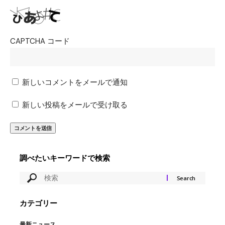
CAPTCHA コード
新しいコメントをメールで通知
新しい投稿をメールで受け取る
調べたいキーワードで検索
カテゴリー
最新ニュース