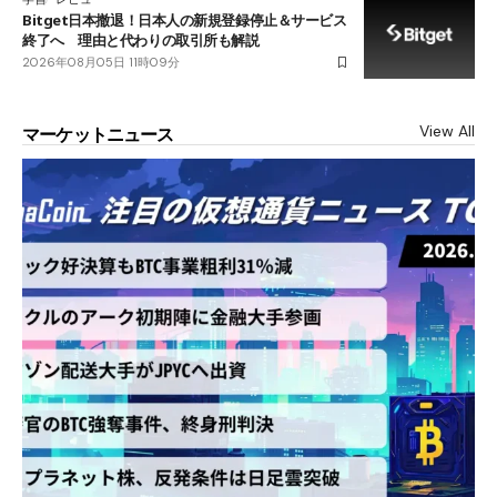
Bitget日本撤退！日本人の新規登録停止＆サービス
終了へ 理由と代わりの取引所も解説
2026年08月05日 11時09分
View All
マーケットニュース