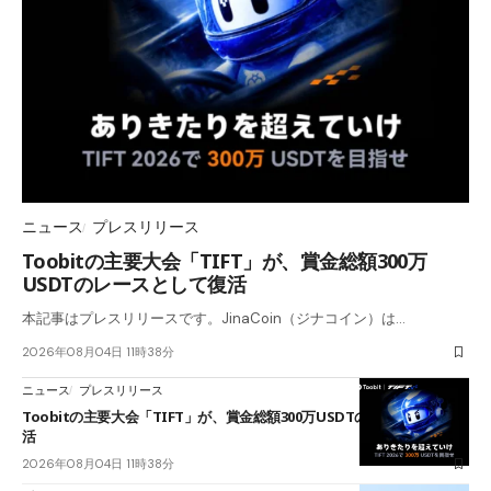
ニュース
プレスリリース
Toobitの主要大会「TIFT」が、賞金総額300万
USDTのレースとして復活
本記事はプレスリリースです。JinaCoin（ジナコイン）は…
2026年08月04日 11時38分
ニュース
プレスリリース
Toobitの主要大会「TIFT」が、賞金総額300万USDTのレースとして復
活
2026年08月04日 11時38分