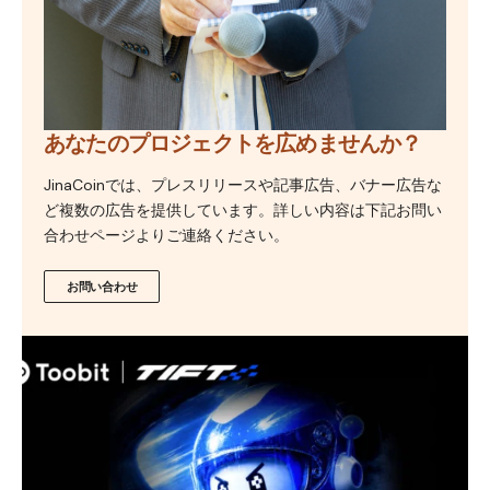
あなたのプロジェクトを広めませんか？
JinaCoinでは、プレスリリースや記事広告、バナー広告な
ど複数の広告を提供しています。詳しい内容は下記お問い
合わせページよりご連絡ください。
お問い合わせ