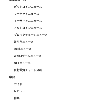
ビットコインニュース
マーケットニュース
イーサリアムニュース
アルトコインニュース
ブロックチェーンニュース
取引所ニュース
DeFiニュース
Web3ゲームニュース
NFTニュース
仮想通貨チャート分析
学習
ガイド
レビュー
特集