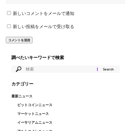
新しいコメントをメールで通知
新しい投稿をメールで受け取る
調べたいキーワードで検索
カテゴリー
最新ニュース
ビットコインニュース
マーケットニュース
イーサリアムニュース