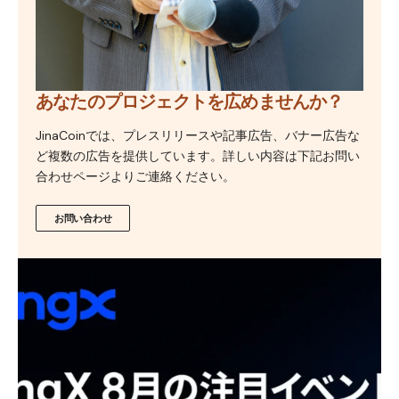
あなたのプロジェクトを広めませんか？
JinaCoinでは、プレスリリースや記事広告、バナー広告な
ど複数の広告を提供しています。詳しい内容は下記お問い
合わせページよりご連絡ください。
お問い合わせ