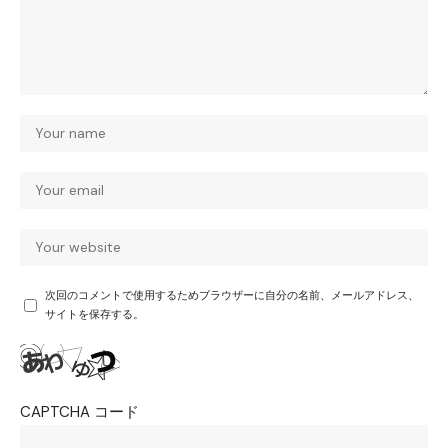
次回のコメントで使用するためブラウザーに自分の名前、メールアドレス、
サイトを保存する。
CAPTCHA コード