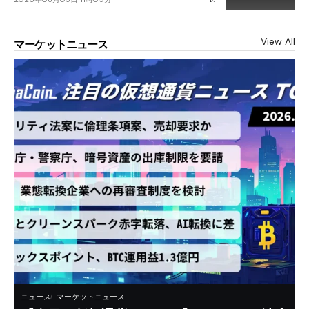
View All
マーケットニュース
ニュース
マーケットニュース