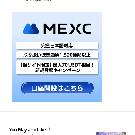
You May also Like