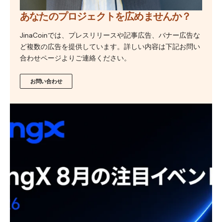
あなたのプロジェクトを広めませんか？
JinaCoinでは、プレスリリースや記事広告、バナー広告な
ど複数の広告を提供しています。詳しい内容は下記お問い
合わせページよりご連絡ください。
お問い合わせ