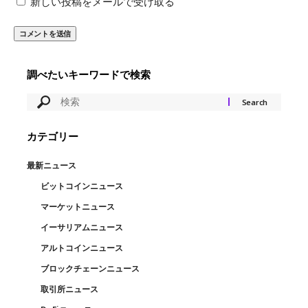
新しい投稿をメールで受け取る
調べたいキーワードで検索
カテゴリー
最新ニュース
ビットコインニュース
マーケットニュース
イーサリアムニュース
アルトコインニュース
ブロックチェーンニュース
取引所ニュース