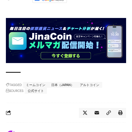
TAGGED:
ミームコイン
日本（JAPAN）
アルトコイン
SOURCES:
公式サイト