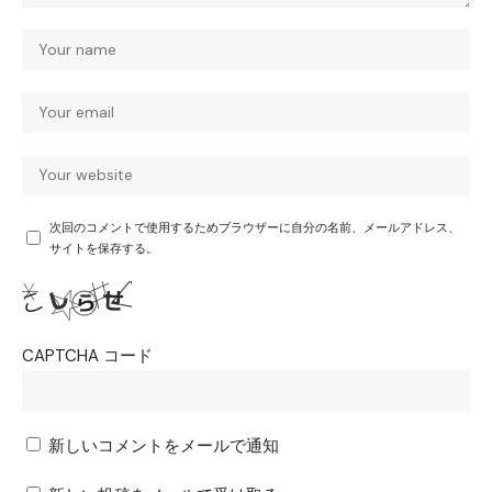
次回のコメントで使用するためブラウザーに自分の名前、メールアドレス、
サイトを保存する。
CAPTCHA コード
新しいコメントをメールで通知