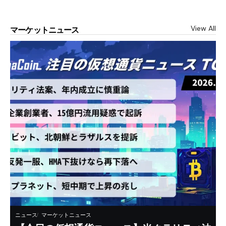
View All
マーケットニュース
ニュース
マーケットニュース