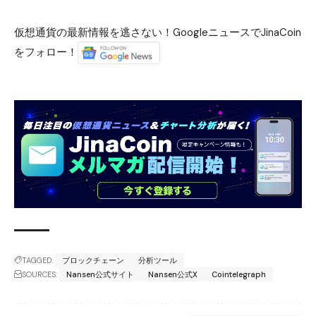
仮想通貨の最新情報を逃さない！GoogleニュースでJinaCoin
をフォロー！
TAGGED:
ブロックチェーン
分析ツール
SOURCES:
Nansen公式サイト
Nansen公式X
Cointelegraph