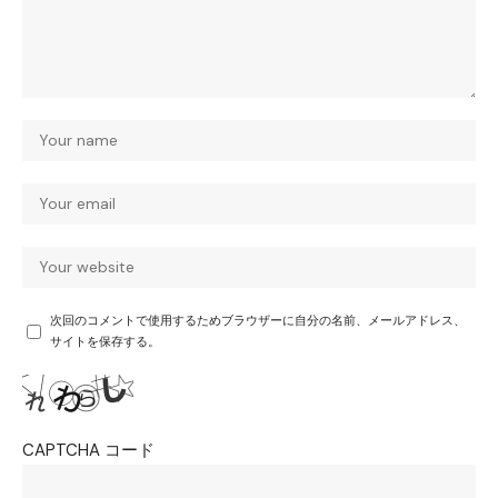
次回のコメントで使用するためブラウザーに自分の名前、メールアドレス、
サイトを保存する。
CAPTCHA コード