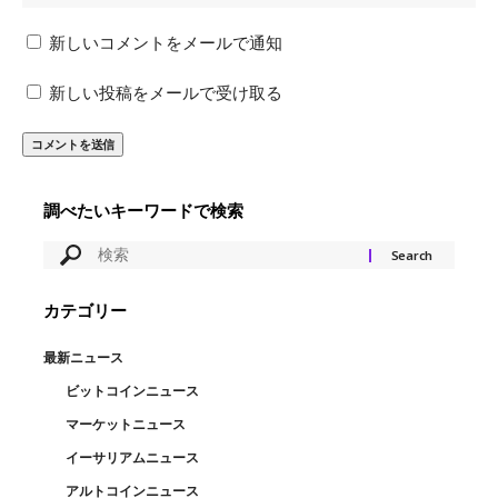
新しいコメントをメールで通知
新しい投稿をメールで受け取る
調べたいキーワードで検索
カテゴリー
最新ニュース
ビットコインニュース
マーケットニュース
イーサリアムニュース
アルトコインニュース