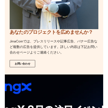
あなたのプロジェクトを広めませんか？
JinaCoinでは、プレスリリースや記事広告、バナー広告な
ど複数の広告を提供しています。詳しい内容は下記お問い
合わせページよりご連絡ください。
お問い合わせ