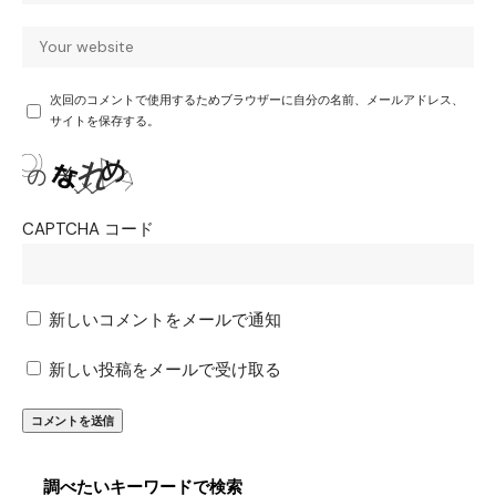
次回のコメントで使用するためブラウザーに自分の名前、メールアドレス、
サイトを保存する。
CAPTCHA コード
新しいコメントをメールで通知
新しい投稿をメールで受け取る
調べたいキーワードで検索