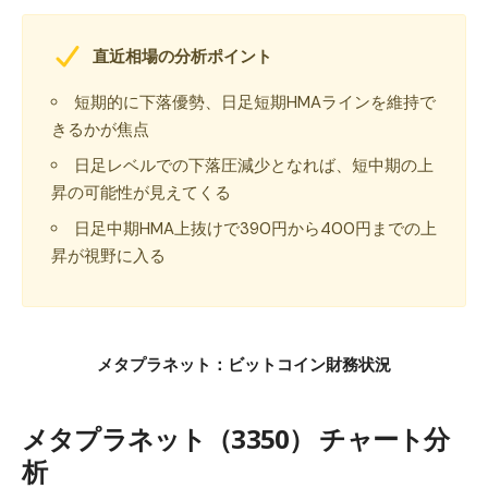
直近相場の分析ポイント
短期的に下落優勢、日足短期HMAラインを維持で
きるかが焦点
日足レベルでの下落圧減少となれば、短中期の上
昇の可能性が見えてくる
日足中期HMA上抜けで390円から400円までの上
昇が視野に入る
メタプラネット：ビットコイン財務状況
メタプラネット（3350） チャート分
析