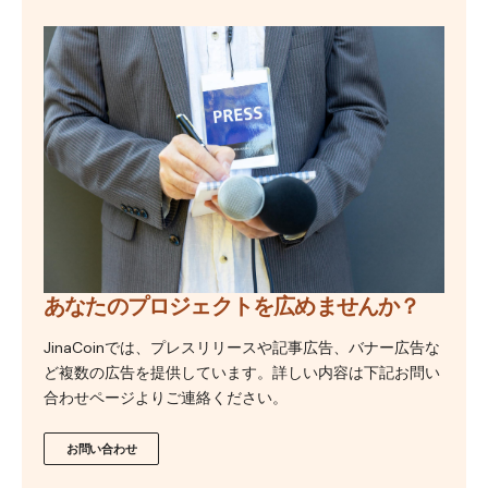
あなたのプロジェクトを広めませんか？
JinaCoinでは、プレスリリースや記事広告、バナー広告な
ど複数の広告を提供しています。詳しい内容は下記お問い
合わせページよりご連絡ください。
お問い合わせ