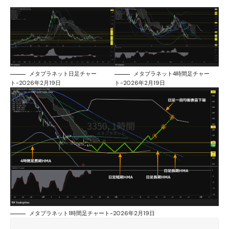
メタプラネット日足チャー
メタプラネット4時間足チャー
ト-2026年2月19日
ト-2026年2月19日
メタプラネット1時間足チャート-2026年2月19日