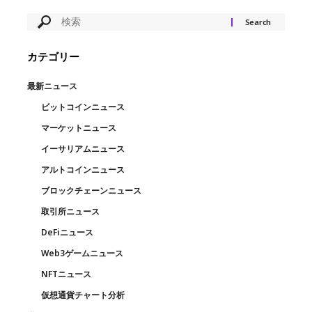
カテゴリー
最新ニュース
ビットコインニュース
マーケットニュース
イーサリアムニュース
アルトコインニュース
ブロックチェーンニュース
取引所ニュース
DeFiニュース
Web3ゲームニュース
NFTニュース
仮想通貨チャート分析