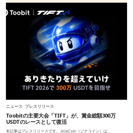
ニュース
プレスリリース
Toobitの主要大会「TIFT」が、賞金総額300万
USDTのレースとして復活
本記事はプレスリリースです。JinaCoin（ジナコイン）は…