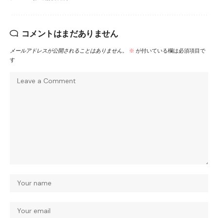
コメントはまだありません
メールアドレスが公開されることはありません。
※
が付いている欄は必須項目で
す