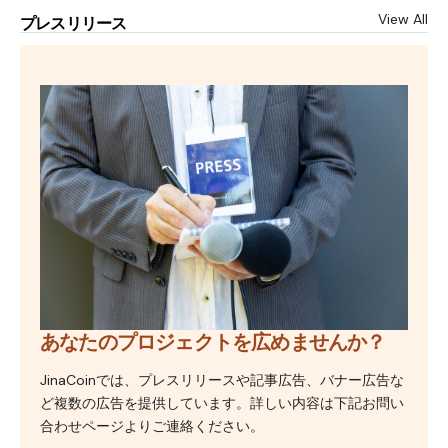
View All
プレスリリース
あなたのプロジェクトを広めませんか？
JinaCoinでは、プレスリリースや記事広告、バナー広告な
ど複数の広告を提供しています。詳しい内容は下記お問い
合わせページよりご連絡ください。