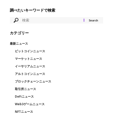
調べたいキーワードで検索
カテゴリー
最新ニュース
ビットコインニュース
マーケットニュース
イーサリアムニュース
アルトコインニュース
ブロックチェーンニュース
取引所ニュース
DeFiニュース
Web3ゲームニュース
NFTニュース