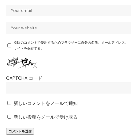
次回のコメントで使用するためブラウザーに自分の名前、メールアドレス、
サイトを保存する。
CAPTCHA コード
新しいコメントをメールで通知
新しい投稿をメールで受け取る