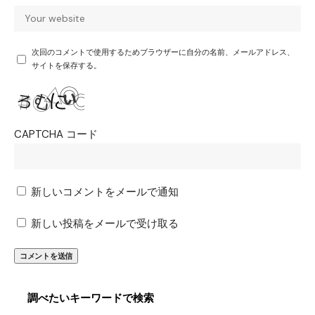
次回のコメントで使用するためブラウザーに自分の名前、メールアドレス、
サイトを保存する。
CAPTCHA コード
新しいコメントをメールで通知
新しい投稿をメールで受け取る
調べたいキーワードで検索