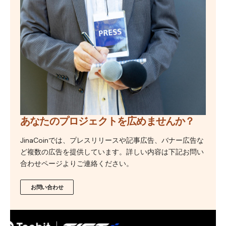
あなたのプロジェクトを広めませんか？
JinaCoinでは、プレスリリースや記事広告、バナー広告な
ど複数の広告を提供しています。詳しい内容は下記お問い
合わせページよりご連絡ください。
お問い合わせ