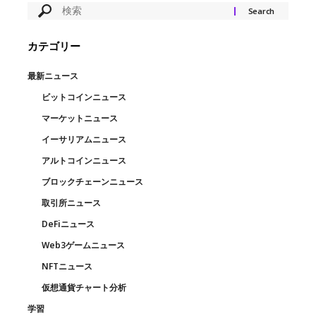
カテゴリー
最新ニュース
ビットコインニュース
マーケットニュース
イーサリアムニュース
アルトコインニュース
ブロックチェーンニュース
取引所ニュース
DeFiニュース
Web3ゲームニュース
NFTニュース
仮想通貨チャート分析
学習