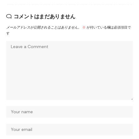
コメントはまだありません
メールアドレスが公開されることはありません。
※
が付いている欄は必須項目で
す