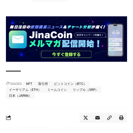
TAGGED:
NFT
取引所
ビットコイン（BTC）
イーサリアム（ETH）
ミームコイン
リップル（XRP）
日本（JAPAN）