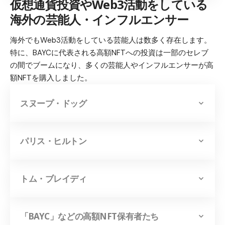
仮想通貨投資やWeb3活動をしている
海外の芸能人・インフルエンサー
海外でもWeb3活動をしている芸能人は数多く存在します。
特に、BAYCに代表される高額NFTへの投資は一部のセレブ
の間でブームになり、多くの芸能人やインフルエンサーが高
額NFTを購入しました。
スヌープ・ドッグ
パリス・ヒルトン
トム・ブレイディ
「BAYC」などの高額NFT保有者たち