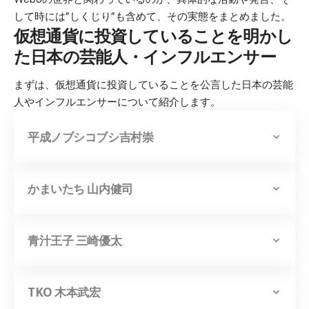
して時には”しくじり”も含めて、その実態をまとめました。
仮想通貨に投資していることを明かし
た日本の芸能人・インフルエンサー
まずは、仮想通貨に投資していることを公言した日本の芸能
人やインフルエンサーについて紹介します。
平成ノブシコブシ吉村崇
かまいたち 山内健司
青汁王子 三崎優太
TKO 木本武宏