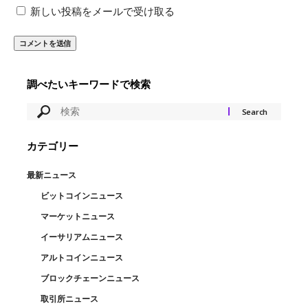
新しい投稿をメールで受け取る
調べたいキーワードで検索
カテゴリー
最新ニュース
ビットコインニュース
マーケットニュース
イーサリアムニュース
アルトコインニュース
ブロックチェーンニュース
取引所ニュース