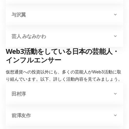
与沢翼
芸人 みなみかわ
Web3活動をしている日本の芸能人・
インフルエンサー
仮想通貨への投資以外にも、多くの芸能人がWeb3活動に取
り組んでいます。以下、詳しく活動内容を見てみましょう。
田村淳
前澤友作