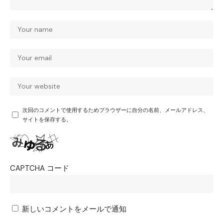
次回のコメントで使用するためブラウザーに自分の名前、メールアドレス、
サイトを保存する。
CAPTCHA コード
新しいコメントをメールで通知